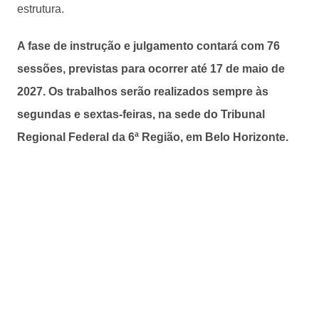
estrutura.
A fase de instrução e julgamento contará com 76
sessões, previstas para ocorrer até 17 de maio de
2027.
Os trabalhos serão realizados sempre às
segundas e sextas-feiras, na sede do Tribunal
Regional Federal da 6ª Região, em Belo Horizonte.