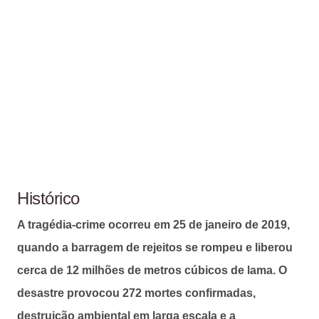
Histórico
A tragédia-crime ocorreu em 25 de janeiro de 2019,
quando a barragem de rejeitos se rompeu e liberou
cerca de 12 milhões de metros cúbicos de lama. O
desastre provocou 272 mortes confirmadas,
destruição ambiental em larga escala e a