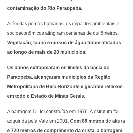
contaminação do Rio Paraopeba.
Além das perdas humanas, os impactos ambientais e
socioeconômicos atingiram centenas de quilômetros.
Vegetação, fauna e cursos de água foram afetados
ao longo de mais de 20 municípios.
Os danos extrapolaram os limites da bacia do
Paraopeba, alcançaram municípios da Região
Metropolitana de Belo Horizonte e geraram reflexos
em todo o Estado de Minas Gerais.
A barragem B-I foi construída em 1976. A estrutura foi
adquirida pela Vale em 2001.
Com 86 metros de altura
e 720 metros de comprimento da crista, a barragem