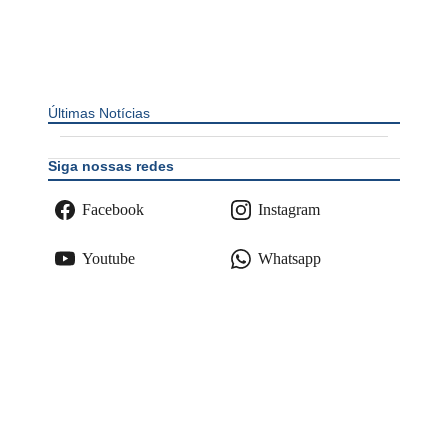
Últimas Notícias
Siga nossas redes
Facebook
Instagram
Youtube
Whatsapp