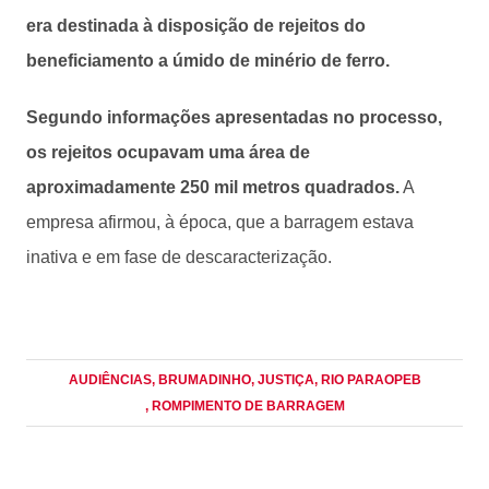
era destinada à disposição de rejeitos do
beneficiamento a úmido de minério de ferro.
Segundo informações apresentadas no processo,
os rejeitos ocupavam uma área de
aproximadamente 250 mil metros quadrados.
A
empresa afirmou, à época, que a barragem estava
inativa e em fase de descaracterização.
AUDIÊNCIAS
, BRUMADINHO
, JUSTIÇA
, RIO PARAOPEB
, ROMPIMENTO DE BARRAGEM