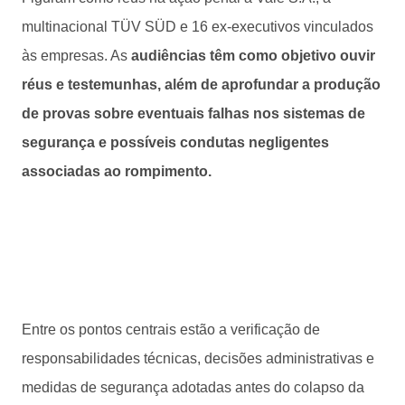
multinacional TÜV SÜD e 16 ex-executivos vinculados
às empresas. As
audiências têm como objetivo ouvir
réus e testemunhas, além de aprofundar a produção
de provas sobre eventuais falhas nos sistemas de
segurança e possíveis condutas negligentes
associadas ao rompimento.
Entre os pontos centrais estão a verificação de
responsabilidades técnicas, decisões administrativas e
medidas de segurança adotadas antes do colapso da