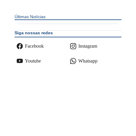
Últimas Notícias
Siga nossas redes
Facebook
Instagram
Youtube
Whatsapp