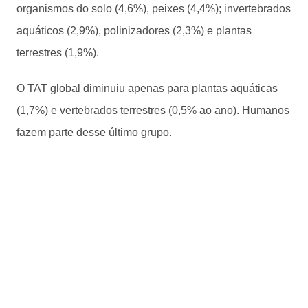
organismos do solo (4,6%), peixes (4,4%); invertebrados
aquáticos (2,9%), polinizadores (2,3%) e plantas
terrestres (1,9%).
O TAT global diminuiu apenas para plantas aquáticas
(1,7%) e vertebrados terrestres (0,5% ao ano). Humanos
fazem parte desse último grupo.