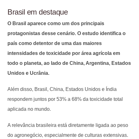
Brasil em destaque
O Brasil aparece como um dos principais
protagonistas desse cenário. O estudo identifica o
país como detentor de uma das maiores
intensidades de toxicidade por área agrícola em
todo o planeta, ao lado de China, Argentina, Estados
Unidos e Ucrânia.
Além disso, Brasil, China, Estados Unidos e Índia
respondem juntos por 53% a 68% da toxicidade total
aplicada no mundo.
A relevância brasileira está diretamente ligada ao peso
do agronegócio, especialmente de culturas extensivas.