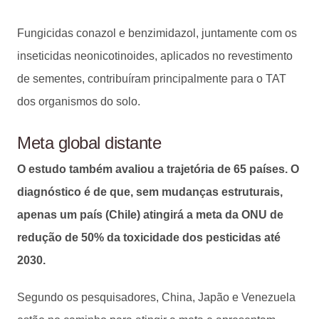
Fungicidas conazol e benzimidazol, juntamente com os
inseticidas neonicotinoides, aplicados no revestimento
de sementes, contribuíram principalmente para o TAT
dos organismos do solo.
Meta global distante
O estudo também avaliou a trajetória de 65 países. O
diagnóstico é de que, sem mudanças estruturais,
apenas um país (Chile) atingirá a meta da ONU de
redução de 50% da toxicidade dos pesticidas até
2030.
Segundo os pesquisadores, China, Japão e Venezuela