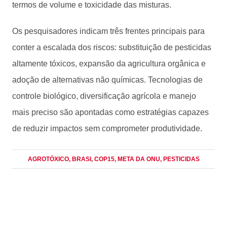
termos de volume e toxicidade das misturas.
Os pesquisadores indicam três frentes principais para
conter a escalada dos riscos: substituição de pesticidas
altamente tóxicos, expansão da agricultura orgânica e
adoção de alternativas não químicas. Tecnologias de
controle biológico, diversificação agrícola e manejo
mais preciso são apontadas como estratégias capazes
de reduzir impactos sem comprometer produtividade.
AGROTÓXICO
, BRASI
, COP15
, META DA ONU
, PESTICIDAS