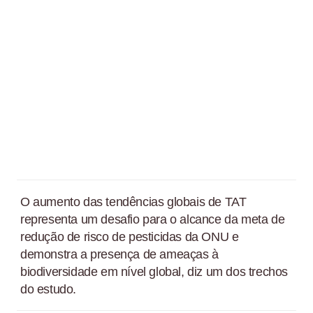
O aumento das tendências globais de TAT
representa um desafio para o alcance da meta de
redução de risco de pesticidas da ONU e
demonstra a presença de ameaças à
biodiversidade em nível global, diz um dos trechos
do estudo.