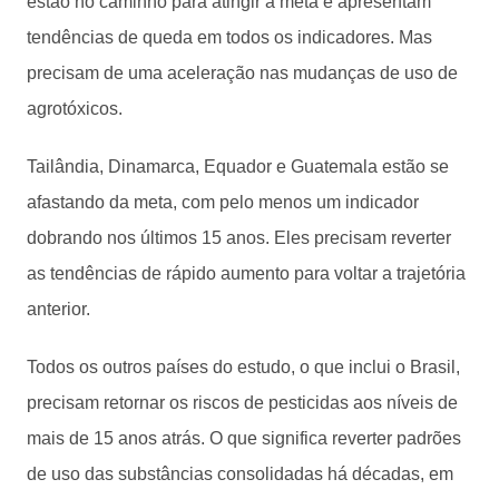
estão no caminho para atingir a meta e apresentam
tendências de queda em todos os indicadores. Mas
precisam de uma aceleração nas mudanças de uso de
agrotóxicos.
Tailândia, Dinamarca, Equador e Guatemala estão se
afastando da meta, com pelo menos um indicador
dobrando nos últimos 15 anos. Eles precisam reverter
as tendências de rápido aumento para voltar a trajetória
anterior.
Todos os outros países do estudo, o que inclui o Brasil,
precisam retornar os riscos de pesticidas aos níveis de
mais de 15 anos atrás. O que significa reverter padrões
de uso das substâncias consolidadas há décadas, em