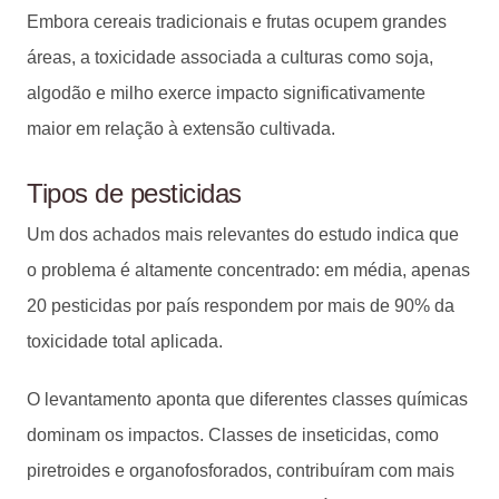
Embora cereais tradicionais e frutas ocupem grandes
áreas, a toxicidade associada a culturas como soja,
algodão e milho exerce impacto significativamente
maior em relação à extensão cultivada.
Tipos de pesticidas
Um dos achados mais relevantes do estudo indica que
o problema é altamente concentrado: em média, apenas
20 pesticidas por país respondem por mais de 90% da
toxicidade total aplicada.
O levantamento aponta que diferentes classes químicas
dominam os impactos. Classes de inseticidas, como
piretroides e organofosforados, contribuíram com mais