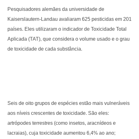
Pesquisadores alemães da universidade de
Kaiserslautern-Landau avaliaram 625 pesticidas em 201
países. Eles utilizaram o indicador de Toxicidade Total
Aplicada (TAT), que considera o volume usado e o grau
de toxicidade de cada substância.
Seis de oito grupos de espécies estão mais vulneráveis
aos níveis crescentes de toxicidade. São eles:
artrópodes terrestres (como insetos, aracnídeos e
lacraias), cuja toxicidade aumentou 6,4% ao ano;