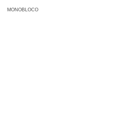
MONOBLOCO