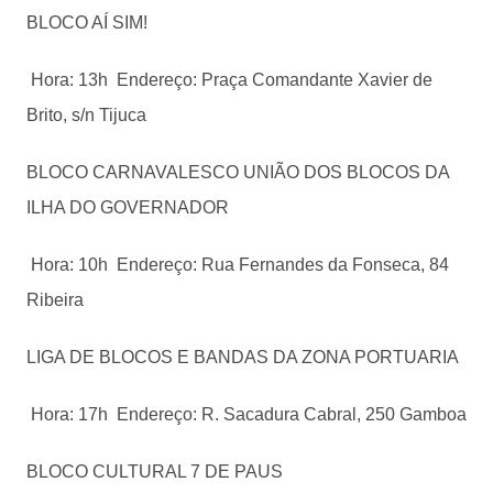
BLOCO AÍ SIM!
Hora: 13h Endereço: Praça Comandante Xavier de
Brito, s/n Tijuca
BLOCO CARNAVALESCO UNIÃO DOS BLOCOS DA
ILHA DO GOVERNADOR
Hora: 10h Endereço: Rua Fernandes da Fonseca, 84
Ribeira
LIGA DE BLOCOS E BANDAS DA ZONA PORTUARIA
Hora: 17h Endereço: R. Sacadura Cabral, 250 Gamboa
BLOCO CULTURAL 7 DE PAUS