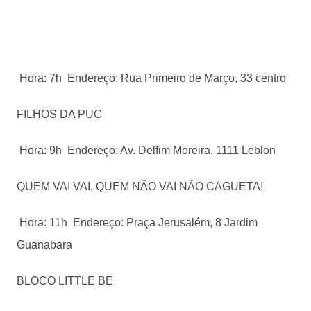
Hora: 7h Endereço: Rua Primeiro de Março, 33 centro
FILHOS DA PUC
Hora: 9h Endereço: Av. Delfim Moreira, 1111 Leblon
QUEM VAI VAI, QUEM NÃO VAI NÃO CAGUETA!
Hora: 11h Endereço: Praça Jerusalém, 8 Jardim
Guanabara
BLOCO LITTLE BE