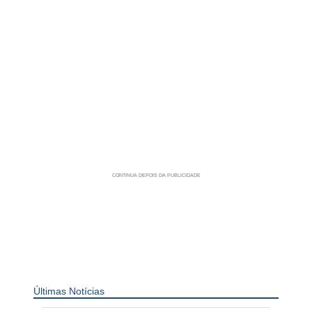
Últimas Notícias