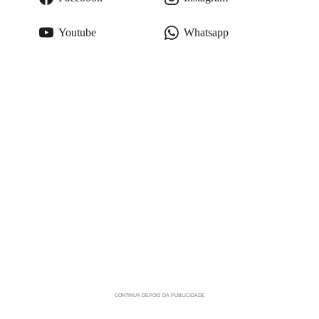
Youtube
Whatsapp