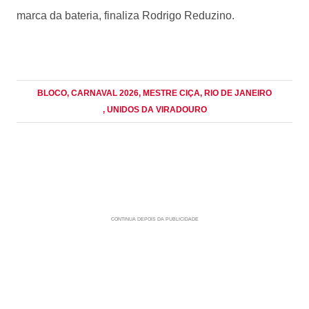
marca da bateria, finaliza Rodrigo Reduzino.
BLOCO
, CARNAVAL 2026
, MESTRE CIÇA
, RIO DE JANEIRO
, UNIDOS DA VIRADOURO