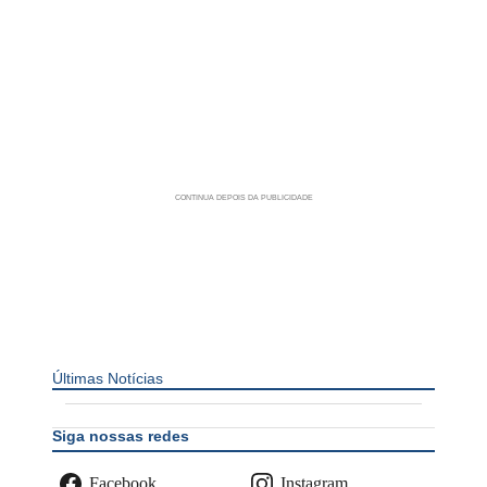
Últimas Notícias
Siga nossas redes
Facebook
Instagram