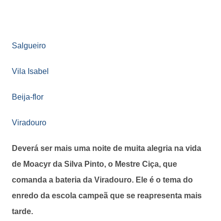
Salgueiro
Vila Isabel
Beija-flor
Viradouro
Deverá ser mais uma noite de muita alegria na vida
de Moacyr da Silva Pinto, o Mestre Ciça, que
comanda a bateria da Viradouro. Ele é o tema do
enredo da escola campeã que se reapresenta mais
tarde.