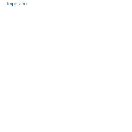
Imperatriz