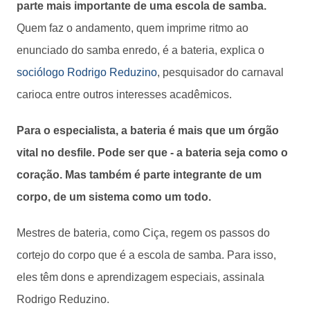
parte mais importante de uma escola de samba.
Quem faz o andamento, quem imprime ritmo ao
enunciado do samba enredo, é a bateria, explica o
sociólogo Rodrigo Reduzino
, pesquisador do carnaval
carioca entre outros interesses acadêmicos.
Para o especialista, a bateria é mais que um órgão
vital no desfile. Pode ser que - a bateria seja como o
coração. Mas também é parte integrante de um
corpo, de um sistema como um todo.
Mestres de bateria, como Ciça, regem os passos do
cortejo do corpo que é a escola de samba. Para isso,
eles têm dons e aprendizagem especiais, assinala
Rodrigo Reduzino.