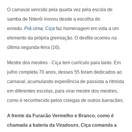
O carnaval vencido pela quarta vez pela escola de
samba de Niterói inovou desde a escolha do
enredo.
Prá cima, Ciça
faz homenagem em vida a um
elemento da própria gremiação. O desfile ocorreu na
última segunda-feira (16).
Mestre dos mestres - Ciça tem currículo para tanto. Em
julho completa 70 anos, desses 55 foram dedicados ao
carnaval, acumulando experiência de passista a ritmista
em diferentes escolas, para virar mestre dos mestres,
como é reconhecido pelos colegas de outros barracões.
A frente da Furacão Vermelho e Branco, como é
chamada a bateria da Viradouro, Ciça comanda a