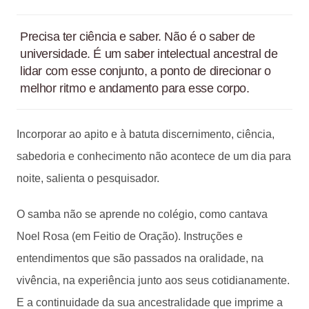
Precisa ter ciência e saber. Não é o saber de
universidade. É um saber intelectual ancestral de
lidar com esse conjunto, a ponto de direcionar o
melhor ritmo e andamento para esse corpo.
Incorporar ao apito e à batuta discernimento, ciência,
sabedoria e conhecimento não acontece de um dia para
noite, salienta o pesquisador.
O samba não se aprende no colégio, como cantava
Noel Rosa (em Feitio de Oração). Instruções e
entendimentos que são passados na oralidade, na
vivência, na experiência junto aos seus cotidianamente.
E a continuidade da sua ancestralidade que imprime a