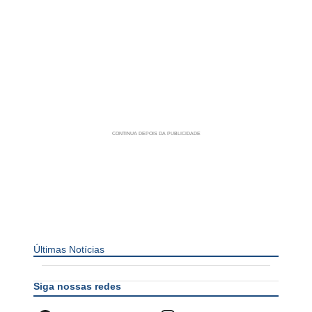
Últimas Notícias
Siga nossas redes