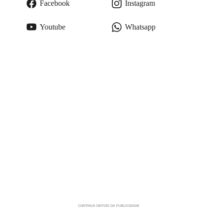
Facebook
Instagram
Youtube
Whatsapp