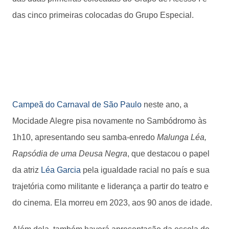
das cinco primeiras colocadas do Grupo Especial.
Campeã do Carnaval de São Paulo
neste ano, a
Mocidade Alegre pisa novamente no Sambódromo às
1h10, apresentando seu samba-enredo
Malunga Léa,
Rapsódia de uma Deusa Negra
, que destacou o papel
da atriz
Léa Garcia
pela igualdade racial no país e sua
trajetória como militante e liderança a partir do teatro e
do cinema. Ela morreu em 2023, aos 90 anos de idade.