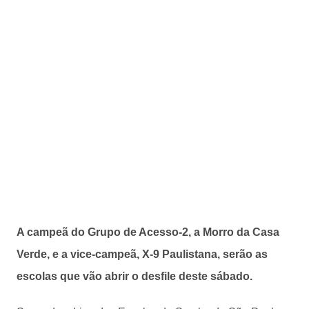
A campeã do Grupo de Acesso-2, a Morro da Casa
Verde, e a vice-campeã, X-9 Paulistana, serão as
escolas que vão abrir o desfile deste sábado.