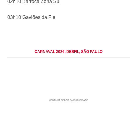
02h10 Barroca Zona Sul
03h10 Gaviões da Fiel
CARNAVAL 2026
, DESFIL
, SÃO PAULO