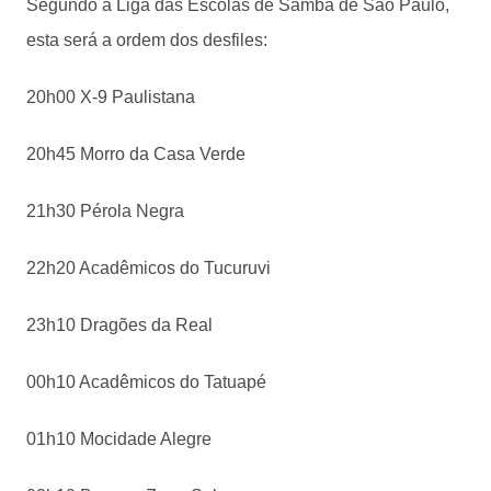
Segundo a Liga das Escolas de Samba de São Paulo,
esta será a ordem dos desfiles:
20h00 X-9 Paulistana
20h45 Morro da Casa Verde
21h30 Pérola Negra
22h20 Acadêmicos do Tucuruvi
23h10 Dragões da Real
00h10 Acadêmicos do Tatuapé
01h10 Mocidade Alegre