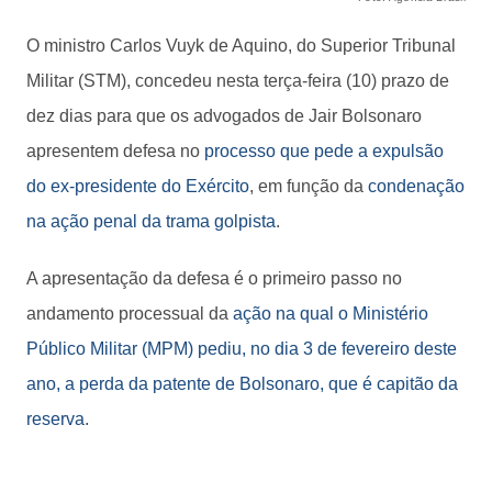
O ministro Carlos Vuyk de Aquino, do Superior Tribunal
Militar (STM), concedeu nesta terça-feira (10) prazo de
dez dias para que os advogados de Jair Bolsonaro
apresentem defesa no
processo que pede a expulsão
do ex-presidente do Exército
, em função da
condenação
na ação penal da trama golpista
.
A apresentação da defesa é o primeiro passo no
andamento processual da
ação na qual o Ministério
Público Militar (MPM) pediu, no dia 3 de fevereiro deste
ano, a perda da patente de Bolsonaro, que é capitão da
reserva
.