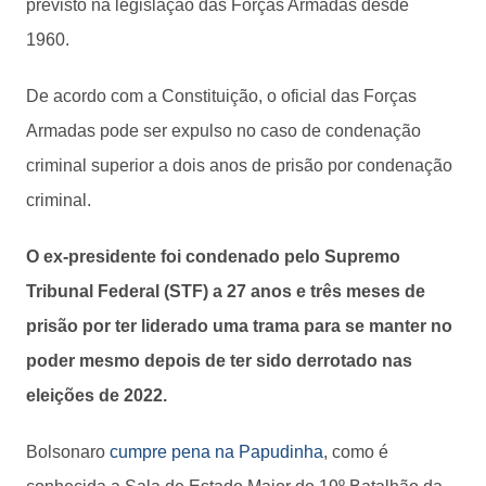
previsto na legislação das Forças Armadas desde
1960.
De acordo com a Constituição, o oficial das Forças
Armadas pode ser expulso no caso de condenação
criminal superior a dois anos de prisão por condenação
criminal.
O ex-presidente foi condenado pelo Supremo
Tribunal Federal (STF) a 27 anos e três meses de
prisão por ter liderado uma trama para se manter no
poder mesmo depois de ter sido derrotado nas
eleições de 2022.
Bolsonaro
cumpre pena na Papudinha
, como é