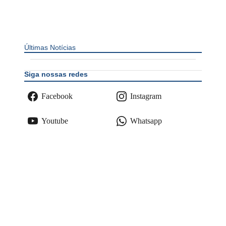
Últimas Notícias
Siga nossas redes
Facebook
Instagram
Youtube
Whatsapp