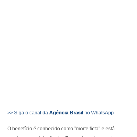
>> Siga o canal da
Agência Brasil
no WhatsApp
O benefício é conhecido como "morte ficta" e está