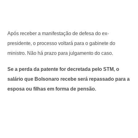
Após receber a manifestação de defesa do ex-
presidente, o processo voltará para o gabinete do
ministro. Não há prazo para julgamento do caso.
Se a perda da patente for decretada pelo STM, o
salário que Bolsonaro recebe será repassado para a
esposa ou filhas em forma de pensão.