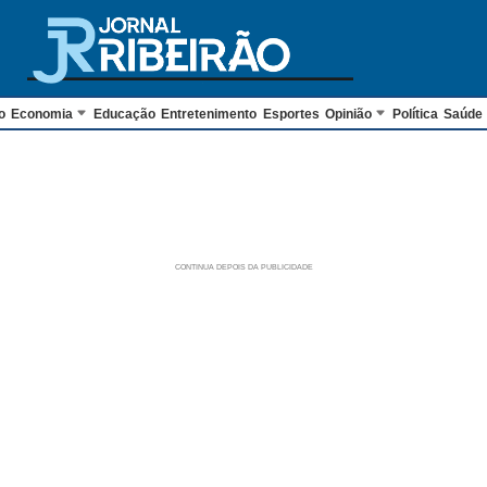
o
Economia
Educação
Entretenimento
Esportes
Opinião
Política
Saúde