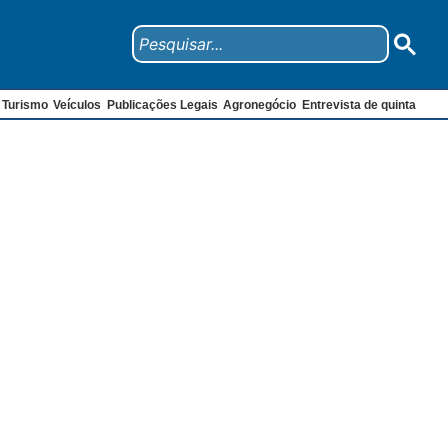
Turismo
Veículos
Publicações Legais
Agronegócio
Entrevista de quinta