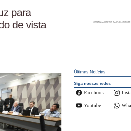
uz para
do de vista
Últimas Notícias
Siga nossas redes
Facebook
Inst
Youtube
Wha