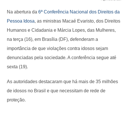
Na abertura da
6ª Conferência Nacional dos Direitos da
Pessoa Idosa
, as ministras Macaé Evaristo, dos Direitos
Humanos e Cidadania e Márcia Lopes, das Mulheres,
na terça (16), em Brasília (DF), defenderam a
importância de que violações contra idosos sejam
denunciadas pela sociedade. A conferência segue até
sexta (19).
As autoridades destacaram que há mais de 35 milhões
de idosos no Brasil e que necessitam de rede de
proteção.