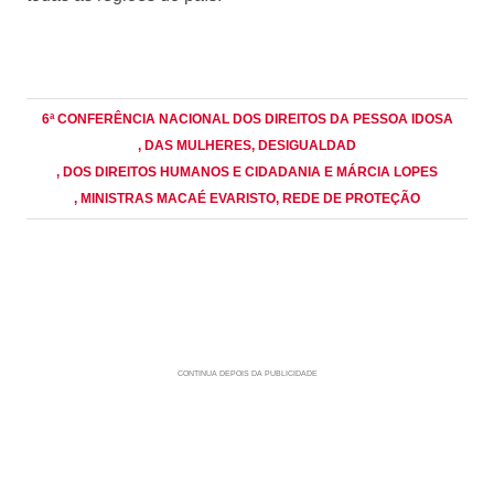
6ª CONFERÊNCIA NACIONAL DOS DIREITOS DA PESSOA IDOSA
, DAS MULHERES
, DESIGUALDAD
, DOS DIREITOS HUMANOS E CIDADANIA E MÁRCIA LOPES
, MINISTRAS MACAÉ EVARISTO
, REDE DE PROTEÇÃO