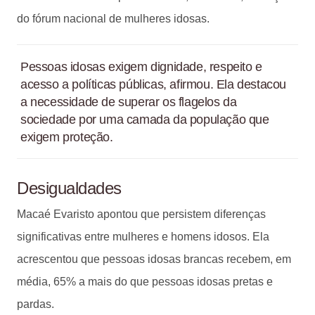
do fórum nacional de mulheres idosas.
Pessoas idosas exigem dignidade, respeito e
acesso a políticas públicas, afirmou. Ela destacou
a necessidade de superar os flagelos da
sociedade por uma camada da população que
exigem proteção.
Desigualdades
Macaé Evaristo apontou que persistem diferenças
significativas entre mulheres e homens idosos. Ela
acrescentou que pessoas idosas brancas recebem, em
média, 65% a mais do que pessoas idosas pretas e
pardas.