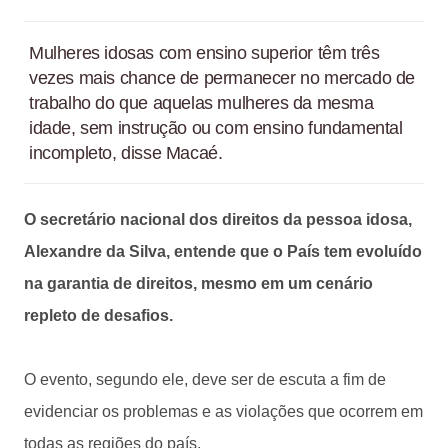
Mulheres idosas com ensino superior têm três
vezes mais chance de permanecer no mercado de
trabalho do que aquelas mulheres da mesma
idade, sem instrução ou com ensino fundamental
incompleto, disse Macaé.
O secretário nacional dos direitos da pessoa idosa,
Alexandre da Silva, entende que o País tem evoluído
na garantia de direitos, mesmo em um cenário
repleto de desafios.
O evento, segundo ele, deve ser de escuta a fim de
evidenciar os problemas e as violações que ocorrem em
todas as regiões do país.