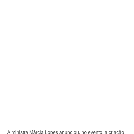
A ministra Márcia Lopes anunciou, no evento, a criação