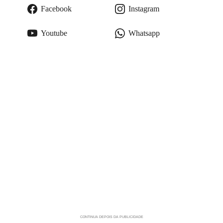
Facebook
Instagram
Youtube
Whatsapp