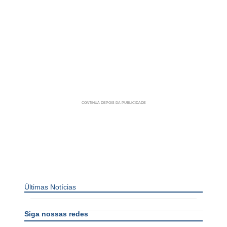
Últimas Notícias
Siga nossas redes