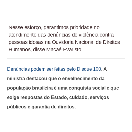
Nesse esforço, garantimos prioridade no
atendimento das denúncias de violência contra
pessoas idosas na Ouvidoria Nacional de Direitos
Humanos, disse Macaé Evaristo.
Denúncias podem ser feitas pelo Disque 100
.
A
ministra destacou que o envelhecimento da
população brasileira é uma conquista social e que
exige respostas do Estado, cuidado, serviços
públicos e garantia de direitos.