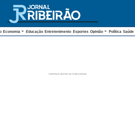
o
Economia
Educação
Entretenimento
Esportes
Opinião
Política
Saúde