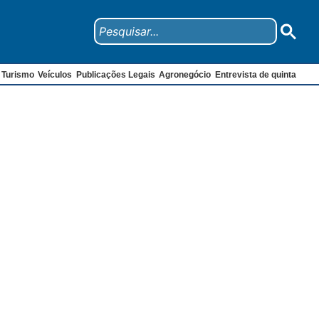
Turismo
Veículos
Publicações Legais
Agronegócio
Entrevista de quinta