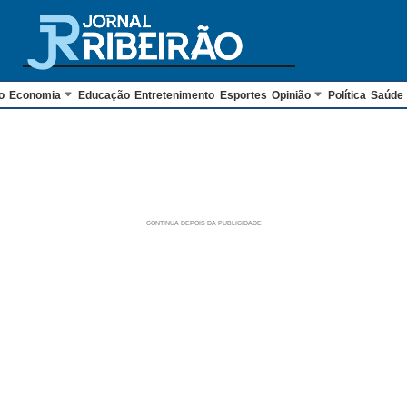
o
Economia
Educação
Entretenimento
Esportes
Opinião
Política
Saúde