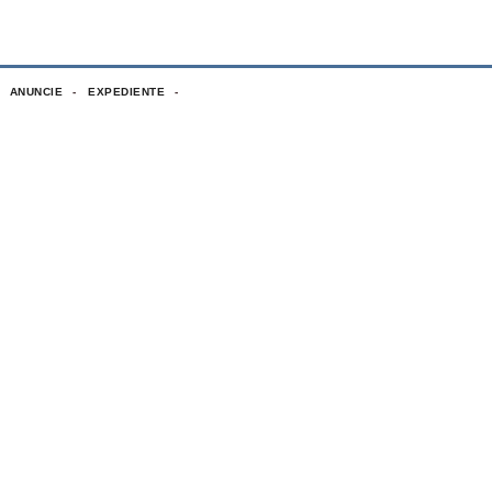
ANUNCIE
EXPEDIENTE