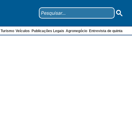
Turismo
Veículos
Publicações Legais
Agronegócio
Entrevista de quinta