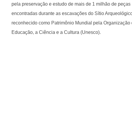
pela preservação e estudo de mais de 1 milhão de peças 
encontradas durante as escavações do Sítio Arqueológic
reconhecido como Patrimônio Mundial pela Organização
Educação, a Ciência e a Cultura (Unesco).