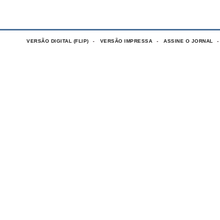
VERSÃO DIGITAL (FLIP)
VERSÃO IMPRESSA
ASSINE O JORNAL