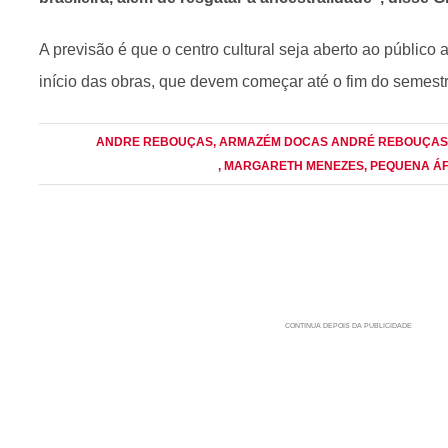
A previsão é que o centro cultural seja aberto ao público 
início das obras, que devem começar até o fim do semest
ANDRE REBOUÇAS
, ARMAZÉM DOCAS ANDRÉ REBOUÇAS
, MARGARETH MENEZES
, PEQUENA Á