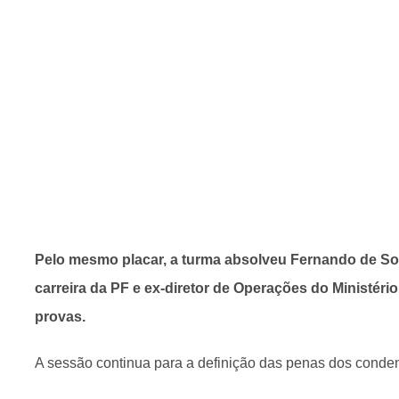
Pelo mesmo placar, a turma absolveu Fernando de Sou
carreira da PF e ex-diretor de Operações do Ministério 
provas.
A sessão continua para a definição das penas dos conde