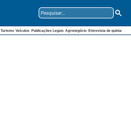
Turismo
Veículos
Publicações Legais
Agronegócio
Entrevista de quinta