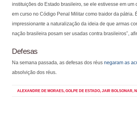
instituições do Estado brasileiro, se ele estivesse em um 
em curso no Código Penal Militar como traidor da pátria. 
impressionante a naturalização da ideia de que armas c
nação brasileira posam ser usadas contra brasileiros", af
Defesas
Na semana passada, as defesas dos réus
negaram as ac
absolvição dos réus.
ALEXANDRE DE MORAES
, GOLPE DE ESTADO
, JAIR BOLSONAR
, 