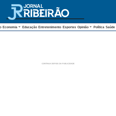
o
Economia
Educação
Entretenimento
Esportes
Opinião
Política
Saúde