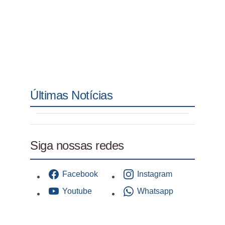
Últimas Notícias
Siga nossas redes
Facebook
Instagram
Youtube
Whatsapp