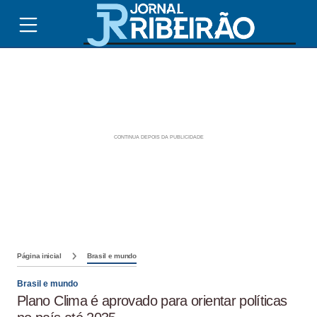
Página inicial
Brasil e mundo
Brasil e mundo
Plano Clima é aprovado para orientar políticas