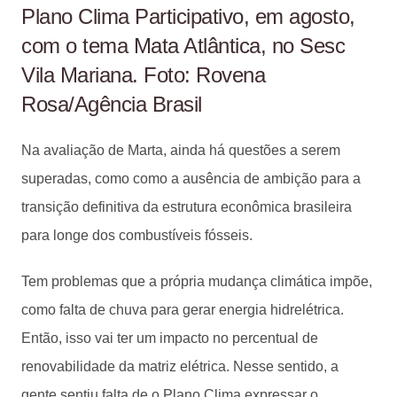
Plano Clima Participativo, em agosto,
com o tema Mata Atlântica, no Sesc
Vila Mariana. Foto: Rovena
Rosa/Agência Brasil
Na avaliação de Marta, ainda há questões a serem
superadas, como como a ausência de ambição para a
transição definitiva da estrutura econômica brasileira
para longe dos combustíveis fósseis.
Tem problemas que a própria mudança climática impõe,
como falta de chuva para gerar energia hidrelétrica.
Então, isso vai ter um impacto no percentual de
renovabilidade da matriz elétrica. Nesse sentido, a
gente sentiu falta de o Plano Clima expressar o