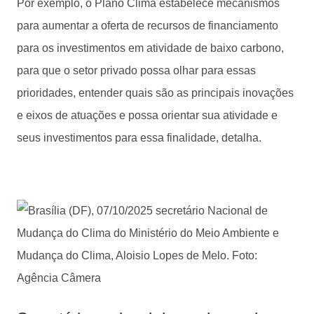
Por exemplo, o Plano Clima estabelece mecanismos
para aumentar a oferta de recursos de financiamento
para os investimentos em atividade de baixo carbono,
para que o setor privado possa olhar para essas
prioridades, entender quais são as principais inovações
e eixos de atuações e possa orientar sua atividade e
seus investimentos para essa finalidade, detalha.