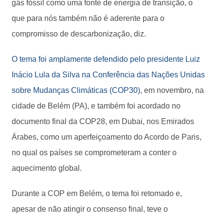
gás fóssil como uma fonte de energia de transição, o
que para nós também não é aderente para o
compromisso de descarbonização, diz.
O tema foi amplamente defendido pelo presidente Luiz
Inácio Lula da Silva na Conferência das Nações Unidas
sobre Mudanças Climáticas (COP30)
, em novembro, na
cidade de Belém (PA), e também foi acordado no
documento final da COP28, em Dubai, nos Emirados
Árabes, como um aperfeiçoamento do Acordo de Paris,
no qual os países se comprometeram a conter o
aquecimento global.
Durante a COP em Belém, o tema foi retomado e,
apesar de não atingir o consenso final, teve o