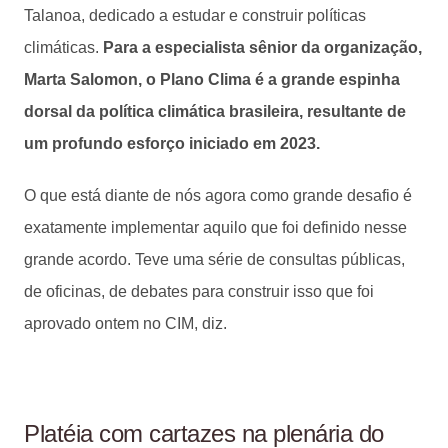
Talanoa, dedicado a estudar e construir políticas
climáticas.
Para a especialista sênior da organização,
Marta Salomon, o Plano Clima é a grande espinha
dorsal da política climática brasileira, resultante de
um profundo esforço iniciado em 2023.
O que está diante de nós agora como grande desafio é
exatamente implementar aquilo que foi definido nesse
grande acordo. Teve uma série de consultas públicas,
de oficinas, de debates para construir isso que foi
aprovado ontem no CIM, diz.
Platéia com cartazes na plenária do