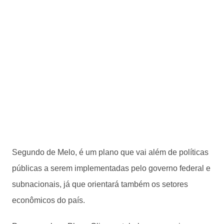
Segundo de Melo, é um plano que vai além de políticas
públicas a serem implementadas pelo governo federal e
subnacionais, já que orientará também os setores
econômicos do país.