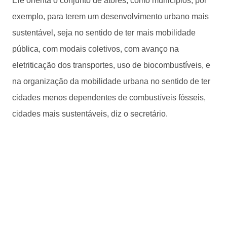
Ele orienta o conjunto de atores, como municípios, por
exemplo, para terem um desenvolvimento urbano mais
sustentável, seja no sentido de ter mais mobilidade
pública, com modais coletivos, com avanço na
eletriticação dos transportes, uso de biocombustíveis, e
na organização da mobilidade urbana no sentido de ter
cidades menos dependentes de combustíveis fósseis,
cidades mais sustentáveis, diz o secretário.