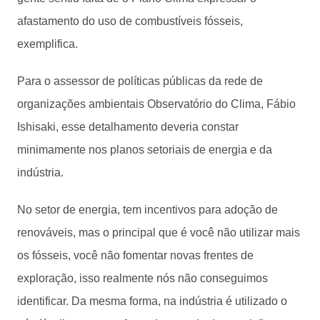
afastamento do uso de combustíveis fósseis,
exemplifica.
Para o assessor de políticas públicas da rede de
organizações ambientais Observatório do Clima, Fábio
Ishisaki, esse detalhamento deveria constar
minimamente nos planos setoriais de energia e da
indústria.
No setor de energia, tem incentivos para adoção de
renováveis, mas o principal que é você não utilizar mais
os fósseis, você não fomentar novas frentes de
exploração, isso realmente nós não conseguimos
identificar. Da mesma forma, na indústria é utilizado o