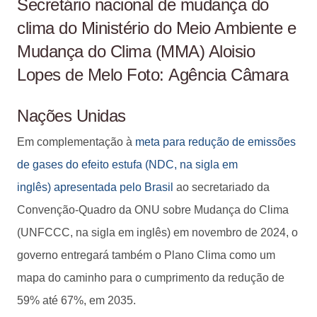
Secretário nacional de mudança do
clima do Ministério do Meio Ambiente e
Mudança do Clima (MMA) Aloisio
Lopes de Melo Foto: Agência Câmara
Nações Unidas
Em complementação à
meta para redução de emissões
de gases do efeito estufa (NDC, na sigla em
inglês) apresentada pelo Brasil
ao secretariado da
Convenção-Quadro da ONU sobre Mudança do Clima
(UNFCCC, na sigla em inglês) em novembro de 2024, o
governo entregará também o Plano Clima como um
mapa do caminho para o cumprimento da redução de
59% até 67%, em 2035.