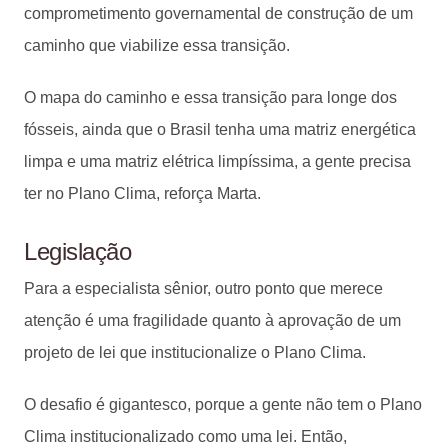
comprometimento governamental de construção de um
caminho que viabilize essa transição.
O mapa do caminho e essa transição para longe dos
fósseis, ainda que o Brasil tenha uma matriz energética
limpa e uma matriz elétrica limpíssima, a gente precisa
ter no Plano Clima, reforça Marta.
Legislação
Para a especialista sênior, outro ponto que merece
atenção é uma fragilidade quanto à aprovação de um
projeto de lei que institucionalize o Plano Clima.
O desafio é gigantesco, porque a gente não tem o Plano
Clima institucionalizado como uma lei. Então,