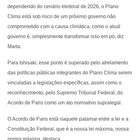
dependendo do cenário eleitoral de 2026, o Plano
Clima está sob risco de um próximo governo não
comprometido com a causa climática, como o atual
governo é, simplesmente transformar isso em pó, diz
Marta.
Para Ishisaki, esse ponto é superado pelo atrelamento
das políticas públicas integrantes do Plano Clima serem
vinculadas a legislações específicas, assim como o
reconhecimento, pelo Supremo Tribunal Federal, do
Acordo de Paris como um ato normativo supralegal.
O Acordo de Paris está naquele patamar entre a lei e a
Constituição Federal, que é a nossa lei máxima, nossa
norma máxima, destaca.