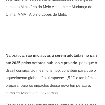
clima do Ministério do Meio Ambiente e Mudança do
Clima (MMA), Aloisio Lopes de Melo.
Na prática, são iniciativas a serem adotadas no país
até 2035 pelos setores público e privado
, para que o
Brasil consiga, ao mesmo tempo, contribuir para que o
aquecimento global não ultrapasse 1,5 °C e também se
preparar para os impactos dessa nova temperatura,
como chuvas e secas extremas.