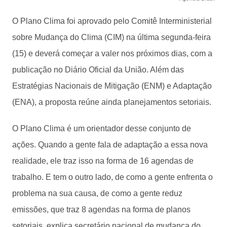
O Plano Clima foi aprovado pelo Comitê Interministerial
sobre Mudança do Clima (CIM) na última segunda-feira
(15) e deverá começar a valer nos próximos dias, com a
publicação no Diário Oficial da União. Além das
Estratégias Nacionais de Mitigação (ENM) e Adaptação
(ENA), a proposta reúne ainda planejamentos setoriais.
O Plano Clima é um orientador desse conjunto de
ações. Quando a gente fala de adaptação a essa nova
realidade, ele traz isso na forma de 16 agendas de
trabalho. E tem o outro lado, de como a gente enfrenta o
problema na sua causa, de como a gente reduz
emissões, que traz 8 agendas na forma de planos
setoriais, explica secretário nacional de mudança do