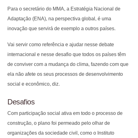
Para o secretário do MMA, a Estratégia Nacional de
Adaptação (ENA), na perspectiva global, é uma
inovação que servirá de exemplo a outros países.
Vai servir como referência e ajudar nesse debate
internacional e nesse desafio que todos os países têm
de conviver com a mudança do clima, fazendo com que
ela não afete os seus processos de desenvolvimento
social e econômico, diz.
Desafios
Com participação social ativa em todo o processo de
construção, o plano foi permeado pelo olhar de
organizações da sociedade civil, como o Instituto