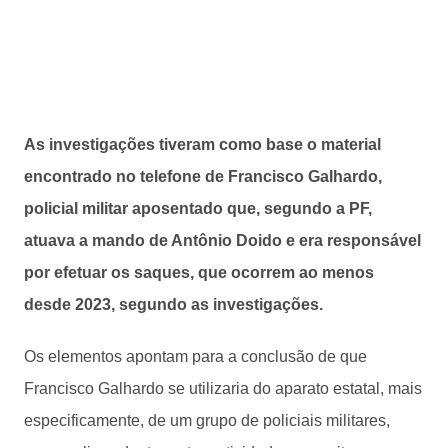
As investigações tiveram como base o material
encontrado no telefone de Francisco Galhardo,
policial militar aposentado que, segundo a PF,
atuava a mando de Antônio Doido e era responsável
por efetuar os saques, que ocorrem ao menos
desde 2023, segundo as investigações.
Os elementos apontam para a conclusão de que
Francisco Galhardo se utilizaria do aparato estatal, mais
especificamente, de um grupo de policiais militares,