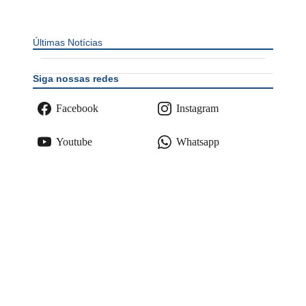
Últimas Notícias
Siga nossas redes
Facebook
Instagram
Youtube
Whatsapp