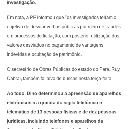
investigação.
Em nota, a PF informou que "os investigados teriam o
objetivo de desviar verbas públicas por meio de fraudes
em processos de licitação, com posterior utilização dos
valores desviados no pagamento de vantagens
indevidas e ocultação de patrimônio.
O secretário de Obras Públicas do estado do Pará, Ruy
Cabral, também foi alvo de buscas nesta terça-feira.
Ao todo, Dino determinou a apreensão de aparelhos
eletrônicos e a quebra do sigilo telefônico e
telemático de 13 pessoas físicas e de dez pessoas
jurídicas, incluindo telefones e aparelhos da