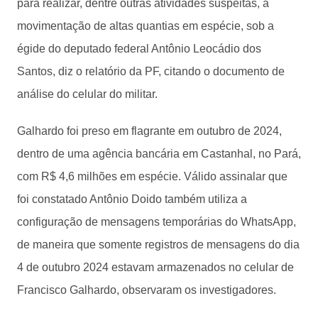
para realizar, dentre outras atividades suspeitas, a
movimentação de altas quantias em espécie, sob a
égide do deputado federal Antônio Leocádio dos
Santos, diz o relatório da PF, citando o documento de
análise do celular do militar.
Galhardo foi preso em flagrante em outubro de 2024,
dentro de uma agência bancária em Castanhal, no Pará,
com R$ 4,6 milhões em espécie. Válido assinalar que
foi constatado Antônio Doido também utiliza a
configuração de mensagens temporárias do WhatsApp,
de maneira que somente registros de mensagens do dia
4 de outubro 2024 estavam armazenados no celular de
Francisco Galhardo, observaram os investigadores.