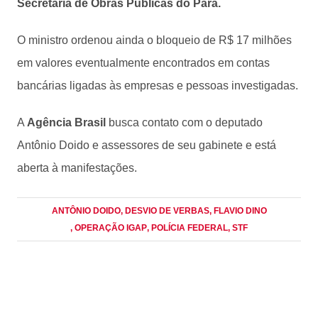
Secretaria de Obras Públicas do Pará.
O ministro ordenou ainda o bloqueio de R$ 17 milhões
em valores eventualmente encontrados em contas
bancárias ligadas às empresas e pessoas investigadas.
A
Agência Brasil
busca contato com o deputado
Antônio Doido e assessores de seu gabinete e está
aberta à manifestações.
ANTÔNIO DOIDO
, DESVIO DE VERBAS
, FLAVIO DINO
, OPERAÇÃO IGAP
, POLÍCIA FEDERAL
, STF