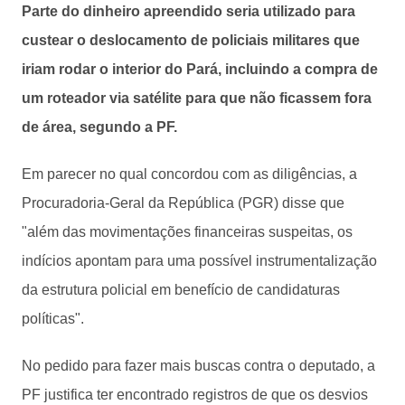
Parte do dinheiro apreendido seria utilizado para
custear o deslocamento de policiais militares que
iriam rodar o interior do Pará, incluindo a compra de
um roteador via satélite para que não ficassem fora
de área, segundo a PF.
Em parecer no qual concordou com as diligências, a
Procuradoria-Geral da República (PGR) disse que
"além das movimentações financeiras suspeitas, os
indícios apontam para uma possível instrumentalização
da estrutura policial em benefício de candidaturas
políticas".
No pedido para fazer mais buscas contra o deputado, a
PF justifica ter encontrado registros de que os desvios