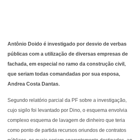
Antônio Doido é investigado por desvio de verbas
públicas com a utilização de diversas empresas de
fachada, em especial no ramo da construção civil,
que seriam todas comandadas por sua esposa,
Andrea Costa Dantas.
Segundo relatório parcial da PF sobre a investigação,
cujo sigilo foi levantado por Dino, o esquema envolvia
complexo esquema de lavagem de dinheiro que teria
como ponto de partida recursos oriundos de contratos