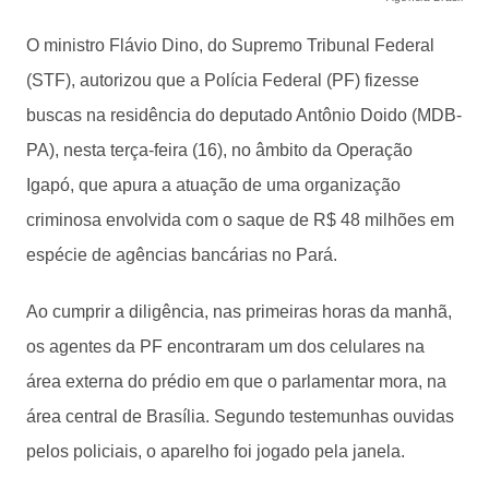
O ministro Flávio Dino, do Supremo Tribunal Federal
(STF), autorizou que a Polícia Federal (PF) fizesse
buscas na residência do deputado Antônio Doido (MDB-
PA), nesta terça-feira (16), no âmbito da Operação
Igapó, que apura a atuação de uma organização
criminosa envolvida com o saque de R$ 48 milhões em
espécie de agências bancárias no Pará.
Ao cumprir a diligência, nas primeiras horas da manhã,
os agentes da PF encontraram um dos celulares na
área externa do prédio em que o parlamentar mora, na
área central de Brasília. Segundo testemunhas ouvidas
pelos policiais, o aparelho foi jogado pela janela.