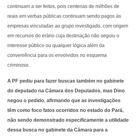
continuam a ser feitos, pois centenas de milhões de
reais em verbas públicas continuam sendo pagos às
empresas vinculadas ao grupo investigado, com origem
em recursos do erário cuja destinação não seguiu o
interesse público ou qualquer lógica além da
conveniência para os envolvidos no esquema
criminoso.
A PF pediu para fazer buscas também no gabinete
do deputado na Câmara dos Deputados, mas Dino
negou o pedido, afirmando que as investigações
têm como foco fatos ocorridos no estado do Pará,
não sendo demonstrado especificamente a utilidade
dessa busca no gabinete da Câmara para a