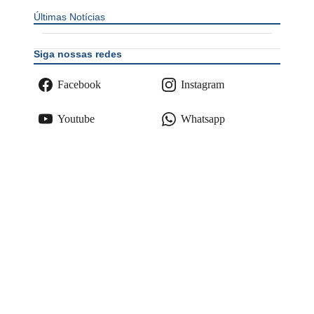
Últimas Notícias
Siga nossas redes
Facebook
Instagram
Youtube
Whatsapp