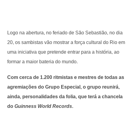
Logo na abertura, no feriado de São Sebastião, no dia
20, os sambistas vão mostrar a força cultural do Rio em
uma iniciativa que pretende entrar para a história, ao
formar a maior bateria do mundo.
Com cerca de 1.200 ritmistas e mestres de todas as
agremiações do Grupo Especial, o grupo reunirá,
ainda, personalidades da folia, que terá a chancela
do
Guinness World Records
.