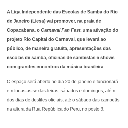
A Liga Independente das Escolas de Samba do Rio
de Janeiro (Liesa) vai promover, na praia de
Copacabana, o
Carnaval Fan Fest
, uma ativação do
projeto Rio Capital do Carnaval, que levará ao
público, de maneira gratuita, apresentações das
escolas de samba, oficinas de sambistas e shows
com grandes encontros da música brasileira.
O espaço será aberto no dia 20 de janeiro e funcionará
em todas as sextas-feiras, sábados e domingos, além
dos dias de desfiles oficiais, até o sábado das campeãs,
na altura da Rua República do Peru, no posto 3.