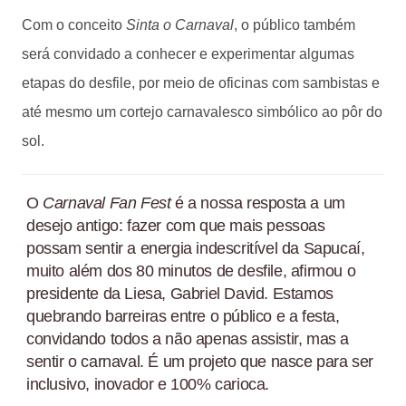
Com o conceito
Sinta o Carnaval
, o público também
será convidado a conhecer e experimentar algumas
etapas do desfile, por meio de oficinas com sambistas e
até mesmo um cortejo carnavalesco simbólico ao pôr do
sol.
O
Carnaval Fan Fest
é a nossa resposta a um
desejo antigo: fazer com que mais pessoas
possam sentir a energia indescritível da Sapucaí,
muito além dos 80 minutos de desfile, afirmou o
presidente da Liesa, Gabriel David. Estamos
quebrando barreiras entre o público e a festa,
convidando todos a não apenas assistir, mas a
sentir o carnaval. É um projeto que nasce para ser
inclusivo, inovador e 100% carioca.