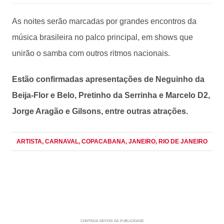
As noites serão marcadas por grandes encontros da
música brasileira no palco principal, em shows que
unirão o samba com outros ritmos nacionais.
Estão confirmadas apresentações de Neguinho da
Beija-Flor e Belo, Pretinho da Serrinha e Marcelo D2,
Jorge Aragão e Gilsons, entre outras atrações.
ARTISTA
, CARNAVAL
, COPACABANA
, JANEIRO
, RIO DE JANEIRO