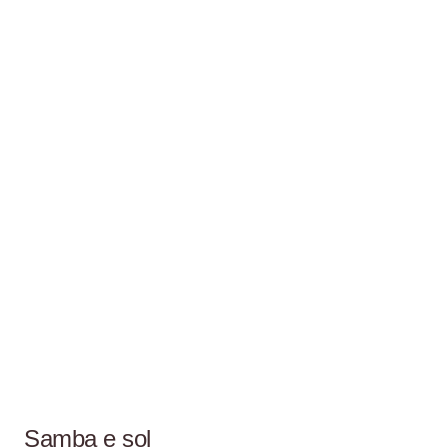
Samba e sol