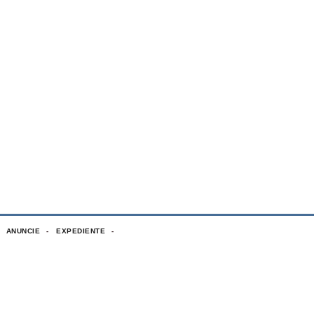
ANUNCIE
EXPEDIENTE