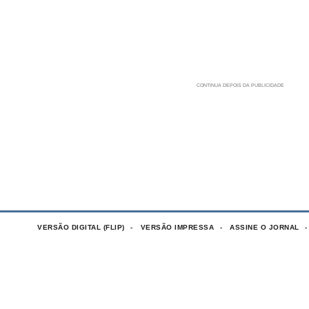
VERSÃO DIGITAL (FLIP)
VERSÃO IMPRESSA
ASSINE O JORNAL