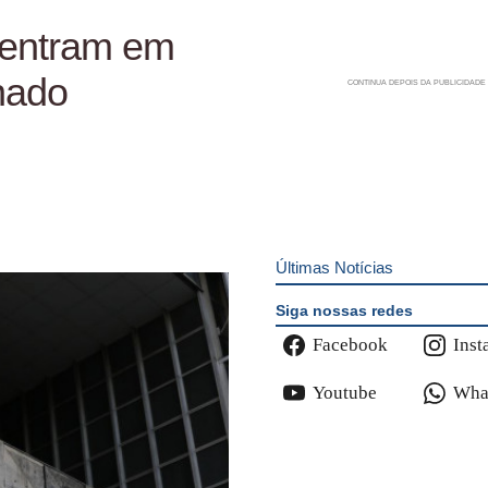
 entram em
nado
Últimas Notícias
Siga nossas redes
Facebook
Inst
Youtube
Wha