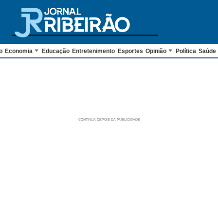
o
Economia
Educação
Entretenimento
Esportes
Opinião
Política
Saúde