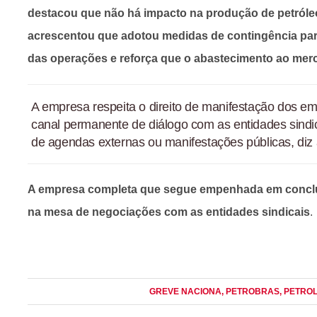
destacou que não há impacto na produção de petróle
acrescentou que adotou medidas de contingência par
das operações e reforça que o abastecimento ao merc
A empresa respeita o direito de manifestação dos
canal permanente de diálogo com as entidades sind
de agendas externas ou manifestações públicas, diz 
A empresa completa que segue empenhada em conclu
na mesa de negociações com as entidades sindicais
.
GREVE NACIONA
, PETROBRAS
, PETRO