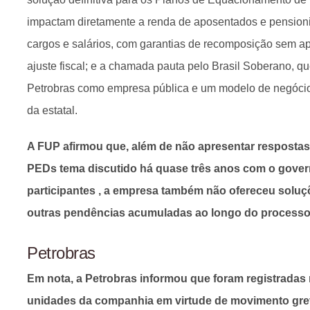
impactam diretamente a renda de aposentados e pensioni
cargos e salários, com garantias de recomposição sem 
ajuste fiscal; e a chamada pauta pelo Brasil Soberano, 
Petrobras como empresa pública e um modelo de negócios
da estatal.
A FUP afirmou que, além de não apresentar respostas
PEDs tema discutido há quase três anos com o gover
participantes , a empresa também não ofereceu soluç
outras pendências acumuladas ao longo do process
Petrobras
Em nota, a Petrobras informou que foram registradas
unidades da companhia em virtude de movimento gre