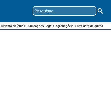
Turismo
Veículos
Publicações Legais
Agronegócio
Entrevista de quinta