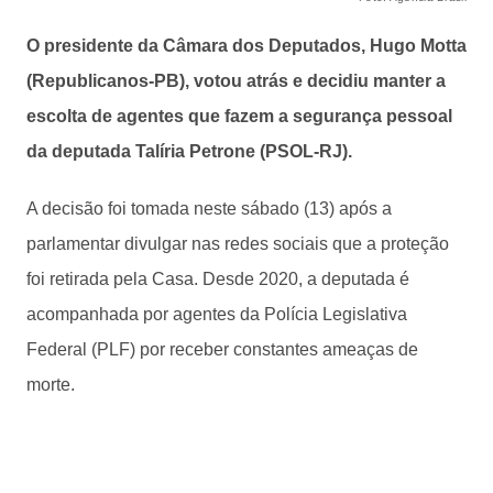
O presidente da Câmara dos Deputados, Hugo Motta
(Republicanos-PB), votou atrás e decidiu manter a
escolta de agentes que fazem a segurança pessoal
da deputada Talíria Petrone (PSOL-RJ).
A decisão foi tomada neste sábado (13) após a
parlamentar divulgar nas redes sociais que a proteção
foi retirada pela Casa. Desde 2020, a deputada é
acompanhada por agentes da Polícia Legislativa
Federal (PLF) por receber constantes ameaças de
morte.