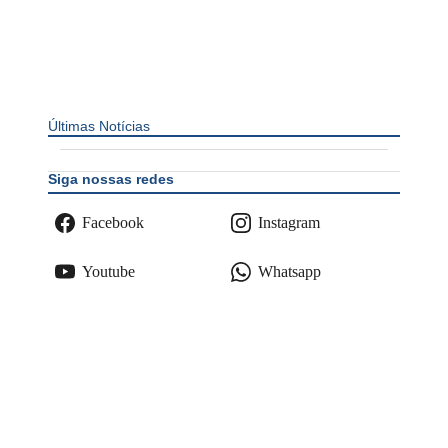
Últimas Notícias
Siga nossas redes
Facebook
Instagram
Youtube
Whatsapp