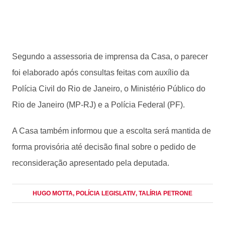
Segundo a assessoria de imprensa da Casa, o parecer
foi elaborado após consultas feitas com auxílio da
Polícia Civil do Rio de Janeiro, o Ministério Público do
Rio de Janeiro (MP-RJ) e a Polícia Federal (PF).
A Casa também informou que a escolta será mantida de
forma provisória até decisão final sobre o pedido de
reconsideração apresentado pela deputada.
HUGO MOTTA
, POLÍCIA LEGISLATIV
, TALÍRIA PETRONE