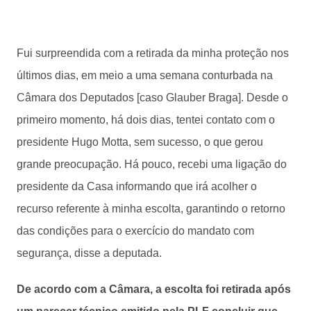
Fui surpreendida com a retirada da minha proteção nos
últimos dias, em meio a uma semana conturbada na
Câmara dos Deputados [caso Glauber Braga]. Desde o
primeiro momento, há dois dias, tentei contato com o
presidente Hugo Motta, sem sucesso, o que gerou
grande preocupação. Há pouco, recebi uma ligação do
presidente da Casa informando que irá acolher o
recurso referente à minha escolta, garantindo o retorno
das condições para o exercício do mandato com
segurança, disse a deputada.
De acordo com a Câmara, a escolta foi retirada após