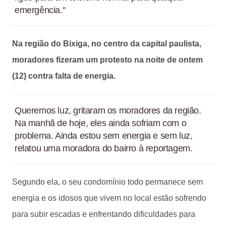
emergência."
Na região do Bixiga, no centro da capital paulista,
moradores fizeram um protesto na noite de ontem
(12) contra falta de energia.
Queremos luz, gritaram os moradores da região.
Na manhã de hoje, eles ainda sofriam com o
problema. Ainda estou sem energia e sem luz,
relatou uma moradora do bairro à reportagem.
Segundo ela, o seu condomínio todo permanece sem
energia e os idosos que vivem no local estão sofrendo
para subir escadas e enfrentando dificuldades para