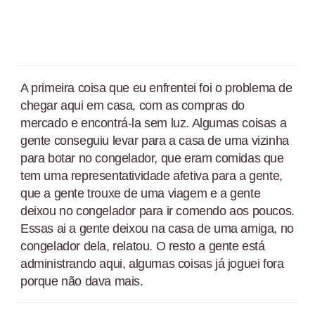
A primeira coisa que eu enfrentei foi o problema de
chegar aqui em casa, com as compras do
mercado e encontrá-la sem luz. Algumas coisas a
gente conseguiu levar para a casa de uma vizinha
para botar no congelador, que eram comidas que
tem uma representatividade afetiva para a gente,
que a gente trouxe de uma viagem e a gente
deixou no congelador para ir comendo aos poucos.
Essas ai a gente deixou na casa de uma amiga, no
congelador dela, relatou. O resto a gente está
administrando aqui, algumas coisas já joguei fora
porque não dava mais.