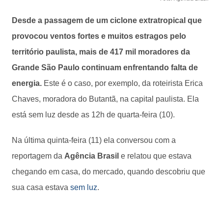
Desde a passagem de um ciclone extratropical que
provocou ventos fortes e muitos estragos pelo
território paulista, mais de 417 mil moradores da
Grande São Paulo continuam enfrentando falta de
energia.
Este é o caso, por exemplo, da roteirista Erica
Chaves, moradora do Butantã, na capital paulista. Ela
está sem luz desde as 12h de quarta-feira (10).
Na última quinta-feira (11) ela conversou com a
reportagem da
Agência Brasil
e relatou que estava
chegando em casa, do mercado, quando descobriu que
sua casa estava
sem luz
.