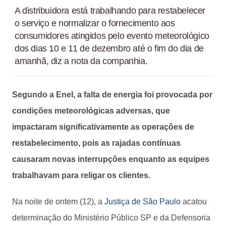
A distribuidora está trabalhando para restabelecer
o serviço e normalizar o fornecimento aos
consumidores atingidos pelo evento meteorológico
dos dias 10 e 11 de dezembro até o fim do dia de
amanhã, diz a nota da companhia.
Segundo a Enel, a falta de energia foi provocada por
condições meteorológicas adversas, que
impactaram significativamente as operações de
restabelecimento, pois as rajadas contínuas
causaram novas interrupções enquanto as equipes
trabalhavam para religar os clientes.
Na noite de ontem (12), a
Justiça de São Paulo
acatou
determinação do Ministério Público SP e da Defensoria