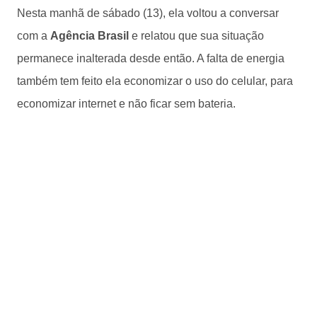
Nesta manhã de sábado (13), ela voltou a conversar
com a
Agência Brasil
e relatou que sua situação
permanece inalterada desde então. A falta de energia
também tem feito ela economizar o uso do celular, para
economizar internet e não ficar sem bateria.