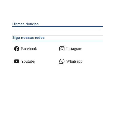
Últimas Notícias
Siga nossas redes
Facebook
Instagram
Youtube
Whatsapp