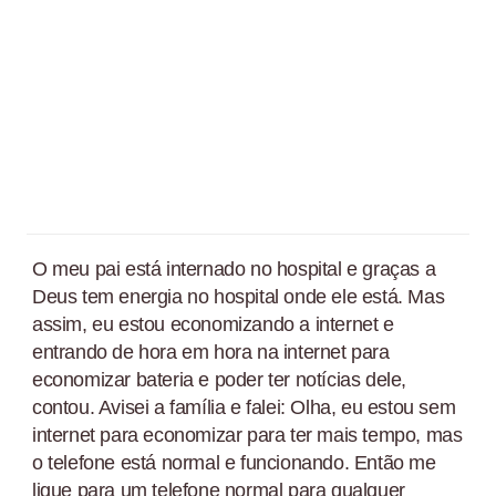
O meu pai está internado no hospital e graças a
Deus tem energia no hospital onde ele está. Mas
assim, eu estou economizando a internet e
entrando de hora em hora na internet para
economizar bateria e poder ter notícias dele,
contou. Avisei a família e falei: Olha, eu estou sem
internet para economizar para ter mais tempo, mas
o telefone está normal e funcionando. Então me
ligue para um telefone normal para qualquer