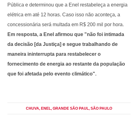
Pública e determinou que a Enel restabeleça a energia
elétrica em até 12 horas. Caso isso não aconteça, a
concessionária será multada em R$ 200 mil por hora.
Em resposta, a Enel afirmou que "não foi intimada
da decisão [da Justiça] e segue trabalhando de
maneira ininterrupta para restabelecer o
fornecimento de energia ao restante da população
que foi afetada pelo evento climático".
CHUVA
, ENEL
, GRANDE SÃO PAUL
, SÃO PAULO