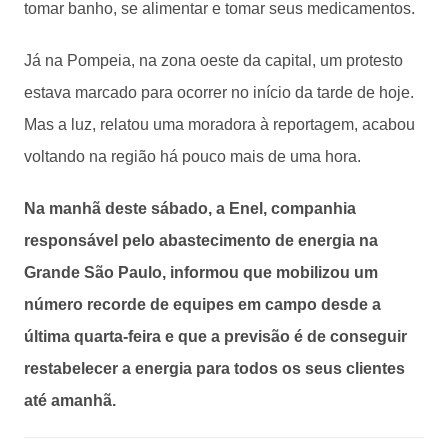
tomar banho, se alimentar e tomar seus medicamentos.
Já na Pompeia, na zona oeste da capital, um protesto
estava marcado para ocorrer no início da tarde de hoje.
Mas a luz, relatou uma moradora à reportagem, acabou
voltando na região há pouco mais de uma hora.
Na manhã deste sábado, a Enel, companhia
responsável pelo abastecimento de energia na
Grande São Paulo, informou que mobilizou um
número recorde de equipes em campo desde a
última quarta-feira e que a previsão é de conseguir
restabelecer a energia para todos os seus clientes
até amanhã.