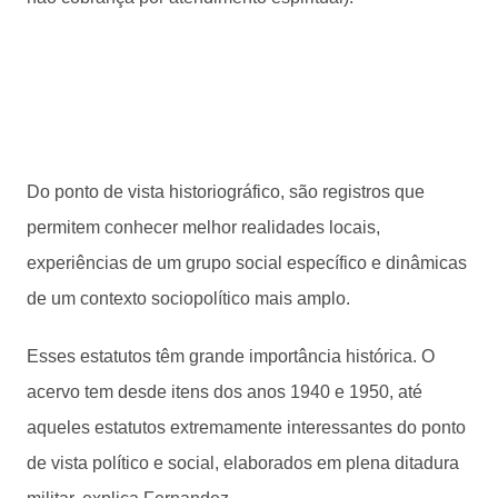
Do ponto de vista historiográfico, são registros que
permitem conhecer melhor realidades locais,
experiências de um grupo social específico e dinâmicas
de um contexto sociopolítico mais amplo.
Esses estatutos têm grande importância histórica. O
acervo tem desde itens dos anos 1940 e 1950, até
aqueles estatutos extremamente interessantes do ponto
de vista político e social, elaborados em plena ditadura