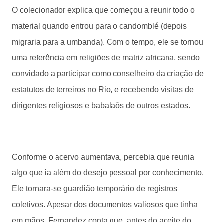
O colecionador explica que começou a reunir todo o
material quando entrou para o candomblé (depois
migraria para a umbanda). Com o tempo, ele se tornou
uma referência em religiões de matriz africana, sendo
convidado a participar como conselheiro da criação de
estatutos de terreiros no Rio, e recebendo visitas de
dirigentes religiosos e babalaôs de outros estados.
Conforme o acervo aumentava, percebia que reunia
algo que ia além do desejo pessoal por conhecimento.
Ele tornara-se guardião temporário de registros
coletivos. Apesar dos documentos valiosos que tinha
em mãos, Fernandez conta que, antes do aceite do