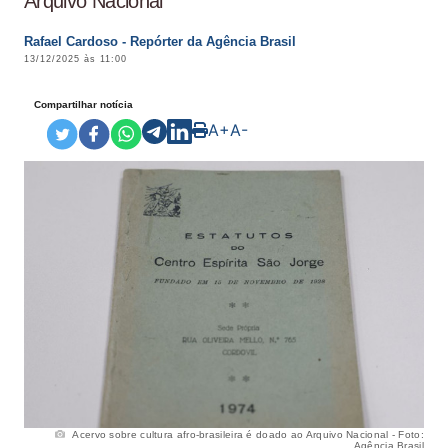
Arquivo Nacional
Rafael Cardoso - Repórter da Agência Brasil
13/12/2025 às 11:00
Compartilhar notícia
A+
A-
Acervo sobre cultura afro-brasileira é doado ao Arquivo Nacional - Foto:
Agência Brasil