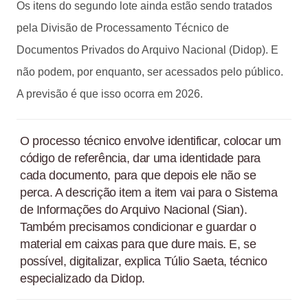
Os itens do segundo lote ainda estão sendo tratados
pela Divisão de Processamento Técnico de
Documentos Privados do Arquivo Nacional (Didop). E
não podem, por enquanto, ser acessados pelo público.
A previsão é que isso ocorra em 2026.
O processo técnico envolve identificar, colocar um
código de referência, dar uma identidade para
cada documento, para que depois ele não se
perca. A descrição item a item vai para o Sistema
de Informações do Arquivo Nacional (Sian).
Também precisamos condicionar e guardar o
material em caixas para que dure mais. E, se
possível, digitalizar, explica Túlio Saeta, técnico
especializado da Didop.