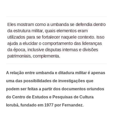
Eles mostram como a umbanda se defendia dentro
da estrutura militar, quais elementos eram
utilizados para se fortalecer naquele contexto. Isso
ajuda a elucidar o comportamento das lideranças
da época, inclusive disputas internas e divisões
patrimoniais, complementa.
A relação entre umbanda e ditadura militar é apenas
uma das possibilidades de investigações que
podem ser feitas a partir dos documentos oriundos
do Centro de Estudos e Pesquisas de Cultura
Iorubá, fundado em 1977 por Fernandez.