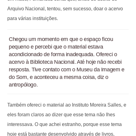
Arquivo Nacional, tentou, sem sucesso, doar o acervo
para várias instituições.
Chegou um momento em que o espaço ficou
pequeno e percebi que o material estava
acondicionado de forma inadequada. Ofereci o
acervo à Biblioteca Nacional. Até hoje não recebi
resposta. Tive contato com o Museu da Imagem e
do Som, e aconteceu a mesma coisa, diz o
antropólogo.
Também ofereci o material ao Instituto Moreira Salles, e
eles foram claros ao dizer que esse tema não lhes
interessava. O que achei estranho, porque esse tema
hoje está bastante desenvolvido através de livros,