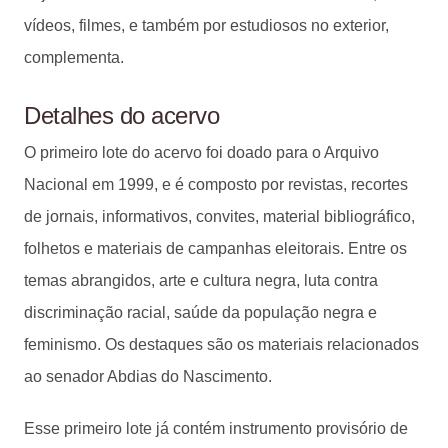
vídeos, filmes, e também por estudiosos no exterior,
complementa.
Detalhes do acervo
O primeiro lote do acervo foi doado para o Arquivo
Nacional em 1999, e é composto por revistas, recortes
de jornais, informativos, convites, material bibliográfico,
folhetos e materiais de campanhas eleitorais. Entre os
temas abrangidos, arte e cultura negra, luta contra
discriminação racial, saúde da população negra e
feminismo. Os destaques são os materiais relacionados
ao senador Abdias do Nascimento.
Esse primeiro lote já contém instrumento provisório de