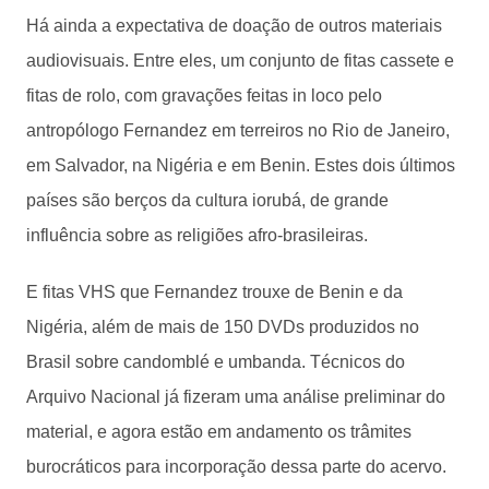
Há ainda a expectativa de doação de outros materiais
audiovisuais. Entre eles, um conjunto de fitas cassete e
fitas de rolo, com gravações feitas in loco pelo
antropólogo Fernandez em terreiros no Rio de Janeiro,
em Salvador, na Nigéria e em Benin. Estes dois últimos
países são berços da cultura iorubá, de grande
influência sobre as religiões afro-brasileiras.
E fitas VHS que Fernandez trouxe de Benin e da
Nigéria, além de mais de 150 DVDs produzidos no
Brasil sobre candomblé e umbanda. Técnicos do
Arquivo Nacional já fizeram uma análise preliminar do
material, e agora estão em andamento os trâmites
burocráticos para incorporação dessa parte do acervo.