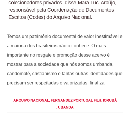
colecionadores privados, disse Mara Luci Araújo,
responsável pela Coordenação de Documentos
Escritos (Codes) do Arquivo Nacional.
Temos um patrimônio documental de valor inestimável e
a maioria dos brasileiros não o conhece. O mais
importante no resgate e promoção desse acervo é
mostrar para a sociedade que nós somos umbanda,
candomblé, cristianismo e tantas outras identidades que
precisam ser respeitadas e valorizadas, finaliza.
ARQUIVO NACIONAL
, FERNANDEZ PORTUGAL FILH
, IORUBÁ
, UBANDA