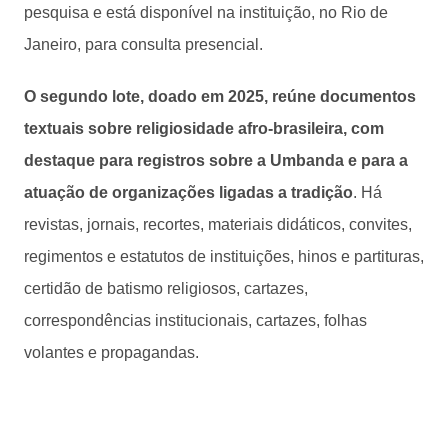
pesquisa e está disponível na instituição, no Rio de
Janeiro, para consulta presencial.
O segundo lote, doado em 2025, reúne documentos
textuais sobre religiosidade afro-brasileira, com
destaque para registros sobre a Umbanda e para a
atuação de organizações ligadas a tradição
. Há
revistas, jornais, recortes, materiais didáticos, convites,
regimentos e estatutos de instituições, hinos e partituras,
certidão de batismo religiosos, cartazes,
correspondências institucionais, cartazes, folhas
volantes e propagandas.