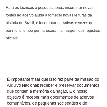
Para os técnicos e pesquisadores, incorporar novas
fontes ao acervo ajuda a fornecer novas leituras da
história do Brasil, e incorporar narrativas e vozes que
por muito tempo permaneceram à margem dos registros
oficiais.
É importante frisar que isso faz parte da missão do
Arquivo Nacional: receber e preservar documentos
que contam a memória da nação. E o nosso
objetivo é receber mais documentos de acervos
comunitários, de pequenas sociedades e de