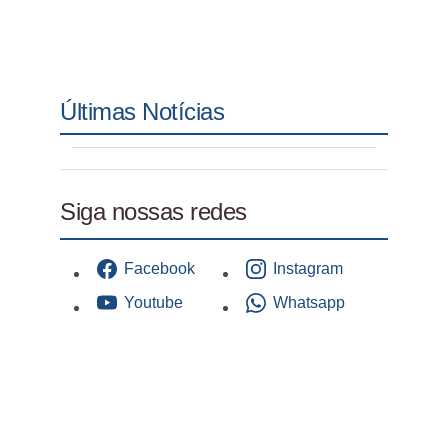
Últimas Notícias
Siga nossas redes
Facebook
Instagram
Youtube
Whatsapp