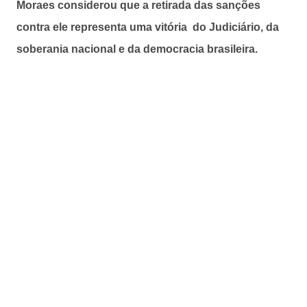
Moraes considerou que a retirada das sanções
contra ele representa uma vitória do Judiciário, da
soberania nacional e da democracia brasileira.