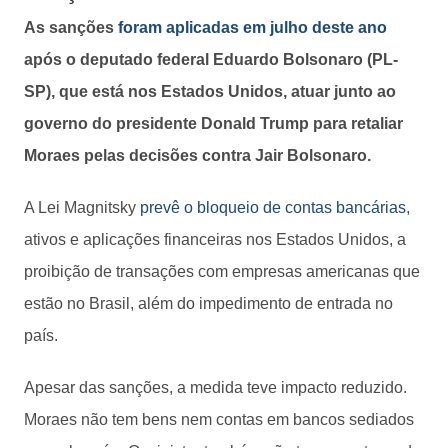
As sanções
foram aplicadas em julho deste ano
após o deputado federal Eduardo Bolsonaro (PL-
SP), que está nos Estados Unidos, atuar junto ao
governo do presidente Donald Trump para retaliar
Moraes pelas decisões contra Jair Bolsonaro.
A Lei Magnitsky
prevê o bloqueio de contas bancárias
,
ativos e aplicações financeiras nos Estados Unidos, a
proibição de transações com empresas americanas que
estão no Brasil, além do impedimento de entrada no
país.
Apesar das sanções, a medida teve impacto reduzido.
Moraes não tem bens nem contas em bancos sediados