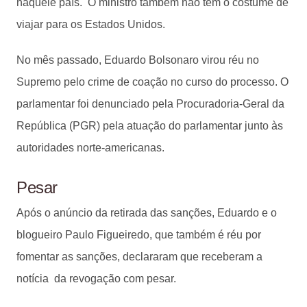
naquele país. O ministro também não tem o costume de
viajar para os Estados Unidos.
No mês passado, Eduardo Bolsonaro virou réu no
Supremo pelo crime de coação no curso do processo. O
parlamentar foi denunciado pela Procuradoria-Geral da
República (PGR) pela atuação do parlamentar junto às
autoridades norte-americanas.
Pesar
Após o anúncio da retirada das sanções, Eduardo e o
blogueiro Paulo Figueiredo, que também é réu por
fomentar as sanções, declararam que receberam a
notícia da revogação com pesar.