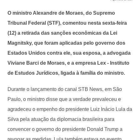
O ministro Alexandre de Moraes, do Supremo
Tribunal Federal (STF), comentou nesta sexta-feira
(12) a retirada das sanções econômicas da Lei
Magnitsky, que foram aplicadas pelo governo dos
Estados Unidos contra ele, sua esposa, a advogada
Viviane Barci de Moraes, e a empresa Lex - Instituto
de Estudos Jurídicos, ligada à família do ministro.
Durante o lançamento do canal STB News, em São
Paulo, o ministro disse que a verdade prevaleceu e
agradeceu o empenho do presidente Luiz Inácio Lula da
Silva pela atuação da diplomacia brasileira para
convencer o governo do presidente Donald Trump a
revogar as medidas. Lula também estava no evento.