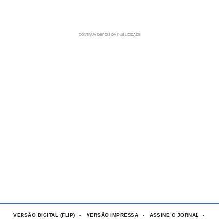
VERSÃO DIGITAL (FLIP)
VERSÃO IMPRESSA
ASSINE O JORNAL