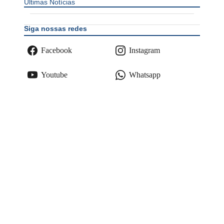
Últimas Notícias
Siga nossas redes
Facebook
Instagram
Youtube
Whatsapp