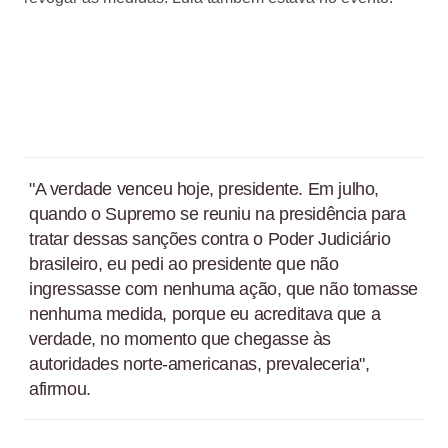
"A verdade venceu hoje, presidente. Em julho,
quando o Supremo se reuniu na presidência para
tratar dessas sanções contra o Poder Judiciário
brasileiro, eu pedi ao presidente que não
ingressasse com nenhuma ação, que não tomasse
nenhuma medida, porque eu acreditava que a
verdade, no momento que chegasse às
autoridades norte-americanas, prevaleceria",
afirmou.