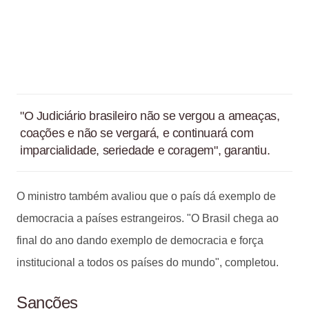
"O Judiciário brasileiro não se vergou a ameaças,
coações e não se vergará, e continuará com
imparcialidade, seriedade e coragem", garantiu.
O ministro também avaliou que o país dá exemplo de
democracia a países estrangeiros. "O Brasil chega ao
final do ano dando exemplo de democracia e força
institucional a todos os países do mundo", completou.
Sanções