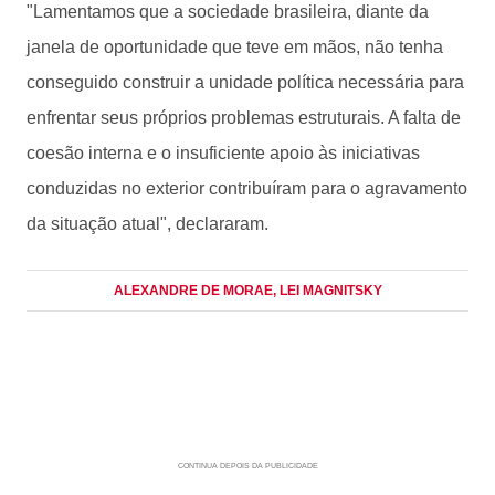
"Lamentamos que a sociedade brasileira, diante da
janela de oportunidade que teve em mãos, não tenha
conseguido construir a unidade política necessária para
enfrentar seus próprios problemas estruturais. A falta de
coesão interna e o insuficiente apoio às iniciativas
conduzidas no exterior contribuíram para o agravamento
da situação atual", declararam.
ALEXANDRE DE MORAE
, LEI MAGNITSKY