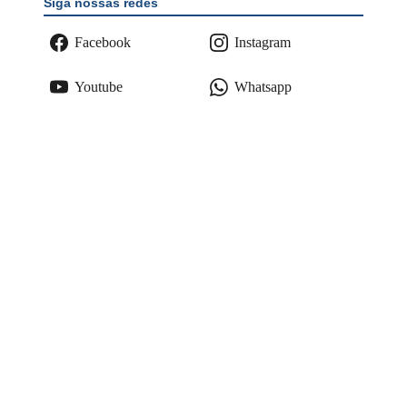
Siga nossas redes
Facebook
Instagram
Youtube
Whatsapp