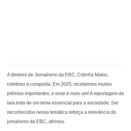
A diretora de Jornalismo da EBC, Cidinha Matos,
celebrou a conquista. Em 2025, recebemos muitos
prêmios importantes, e esse é mais um! A reportagem da
Iara trata de um tema essencial para a sociedade. Ser
reconhecidos nessa temática reforça a relevância do
jornalismo da EBC, afirmou.