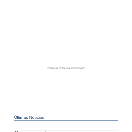
Últimas Notícias