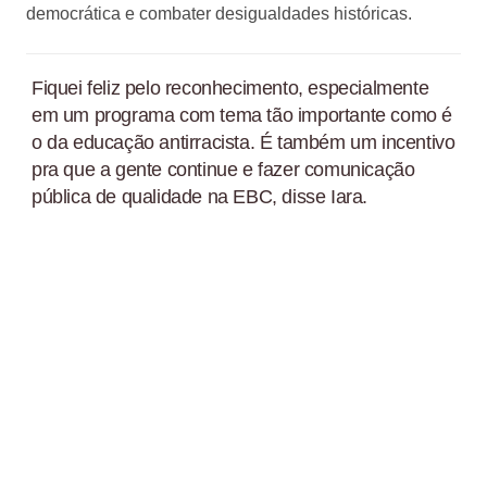
democrática e combater desigualdades históricas.
Fiquei feliz pelo reconhecimento, especialmente
em um programa com tema tão importante como é
o da educação antirracista. É também um incentivo
pra que a gente continue e fazer comunicação
pública de qualidade na EBC, disse Iara.