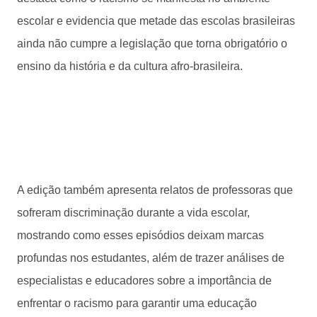
escolar e evidencia que metade das escolas brasileiras
ainda não cumpre a legislação que torna obrigatório o
ensino da história e da cultura afro-brasileira.
A edição também apresenta relatos de professoras que
sofreram discriminação durante a vida escolar,
mostrando como esses episódios deixam marcas
profundas nos estudantes, além de trazer análises de
especialistas e educadores sobre a importância de
enfrentar o racismo para garantir uma educação