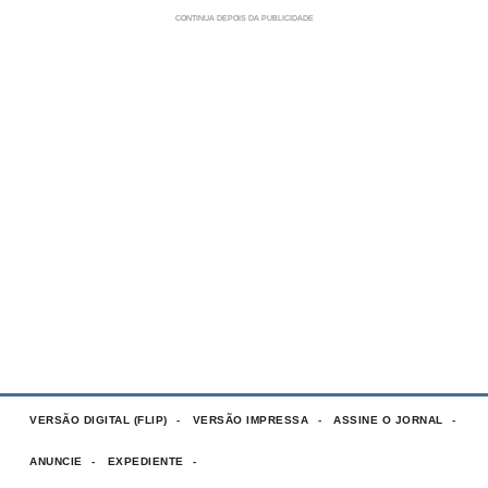
VERSÃO DIGITAL (FLIP)
VERSÃO IMPRESSA
ASSINE O JORNAL
ANUNCIE
EXPEDIENTE