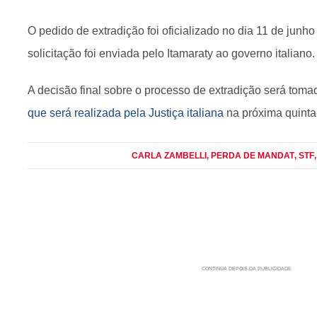
O pedido de extradição foi oficializado no dia 11 de junh
solicitação foi enviada pelo Itamaraty ao governo italiano
A decisão final sobre o processo de extradição será tom
que será realizada pela Justiça italiana
na próxima quinta-
CARLA ZAMBELLI
, PERDA DE MANDAT
, STF