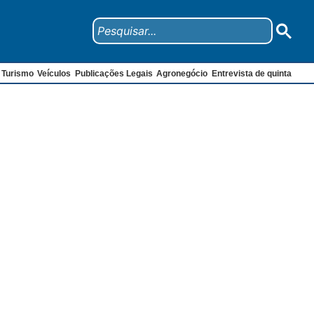
Turismo
Veículos
Publicações Legais
Agronegócio
Entrevista de quinta