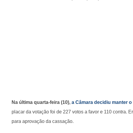
Na última quarta-feira (10),
a Câmara decidiu manter 
placar da votação foi de 227 votos a favor e 110 contra. 
para aprovação da cassação.