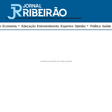
o
Economia
Educação
Entretenimento
Esportes
Opinião
Política
Saúde