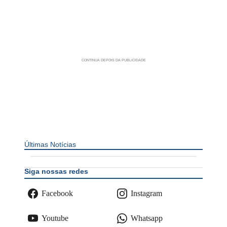
Últimas Notícias
Siga nossas redes
Facebook
Instagram
Youtube
Whatsapp