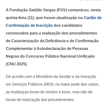
A Fundação Getúlio Vargas (FGV) comunicou, nesta
quinta-feira (11), que houve atualização no
Cartão de
Confirmação de Inscrição
dos candidatos
convocados para a realização dos procedimentos
de Caracterização da Deficiência e de Confirmação
Complementar à Autodeclaração de Pessoas
Negras do Concurso Público Nacional Unificado
(CNU 2025).
De acordo com o Ministério da Gestão e da Inovação
em Serviços Públicos (MGI), na maior parte dos casos,
as mudanças foram de horário e turno, mas não de
locais de realização dos procedimentos.