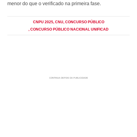
menor do que o verificado na primeira fase.
CNPU 2025
, CNU
, CONCURSO PÚBLICO
, CONCURSO PÚBLICO NACIONAL UNIFICAD