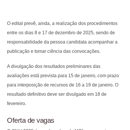
O edital prevê, ainda, a realização dos procedimentos
entre os dias 8 e 17 de dezembro de 2025, sendo de
responsabilidade da pessoa candidata acompanhar a
publicação e tomar ciência das convocações.
A divulgação dos resultados preliminares das
avaliações está prevista para 15 de janeiro, com prazo
para interposição de recursos de 16 a 19 de janeiro. O
resultado definitivo deve ser divulgado em 18 de
fevereiro.
Oferta de vagas