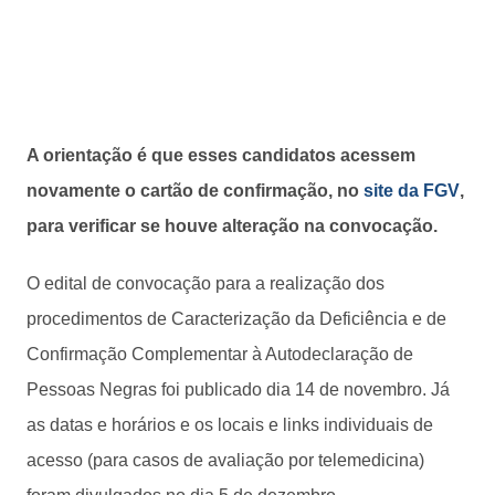
A orientação é que esses candidatos acessem
novamente o cartão de confirmação, no
site da FGV
,
para verificar se houve alteração na convocação.
O edital de convocação para a realização dos
procedimentos de Caracterização da Deficiência e de
Confirmação Complementar à Autodeclaração de
Pessoas Negras foi publicado dia 14 de novembro. Já
as datas e horários e os locais e links individuais de
acesso (para casos de avaliação por telemedicina)