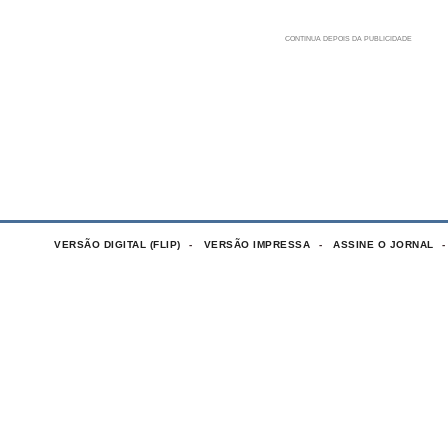
VERSÃO DIGITAL (FLIP)
VERSÃO IMPRESSA
ASSINE O JORNAL