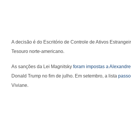
A decisão é do Escritório de Controle de Ativos Estrange
Tesouro norte-americano.
As sanções da Lei Magnitsky
foram impostas a Alexandr
Donald Trump no fim de julho. Em setembro, a lista
passo
Viviane.