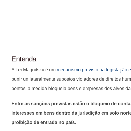
Entenda
A Lei Magnitsky é um
mecanismo previsto na legislação 
punir unilateralmente supostos violadores de direitos hum
pontos, a medida bloqueia bens e empresas dos alvos d
Entre as sanções previstas estão o bloqueio de conta
interesses em bens dentro da jurisdição em solo nort
proibição de entrada no país.