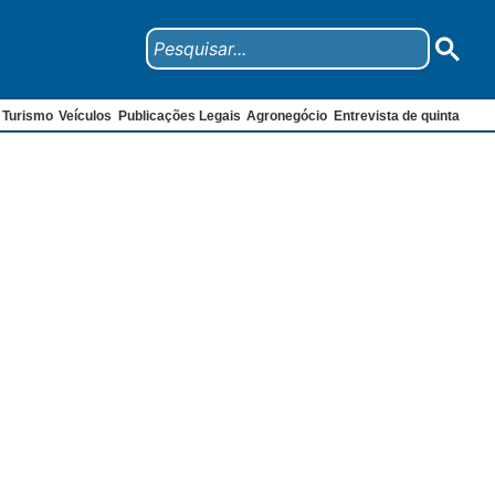
Turismo
Veículos
Publicações Legais
Agronegócio
Entrevista de quinta