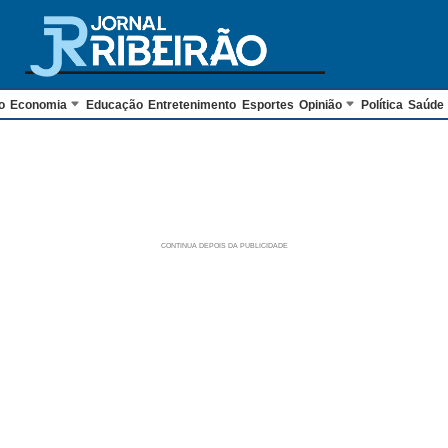
o
Economia
Educação
Entretenimento
Esportes
Opinião
Política
Saúde