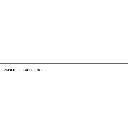
ANUNCIE
EXPEDIENTE