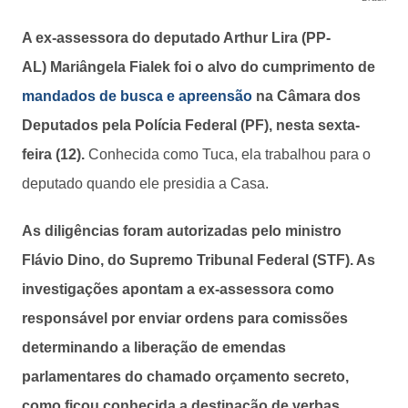
A ex-assessora do deputado Arthur Lira (PP-
AL) Mariângela Fialek foi o alvo do cumprimento de
mandados de busca e apreensão
na Câmara dos
Deputados pela Polícia Federal (PF), nesta sexta-
feira (12).
Conhecida como Tuca, ela trabalhou para o
deputado quando ele presidia a Casa.
As diligências foram autorizadas pelo ministro
Flávio Dino, do Supremo Tribunal Federal (STF). As
investigações apontam a ex-assessora como
responsável por enviar ordens para comissões
determinando a liberação de emendas
parlamentares do chamado orçamento secreto,
como ficou conhecida a destinação de verbas