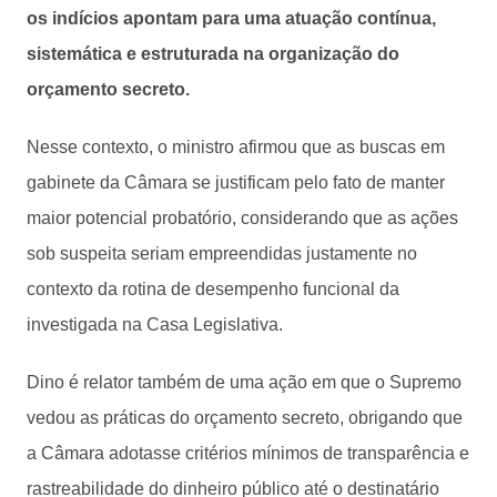
os indícios apontam para uma atuação contínua,
sistemática e estruturada na organização do
orçamento secreto.
Nesse contexto, o ministro afirmou que as buscas em
gabinete da Câmara se justificam pelo fato de manter
maior potencial probatório, considerando que as ações
sob suspeita seriam empreendidas justamente no
contexto da rotina de desempenho funcional da
investigada na Casa Legislativa.
Dino é relator também de uma ação em que o Supremo
vedou as práticas do orçamento secreto, obrigando que
a Câmara adotasse critérios mínimos de transparência e
rastreabilidade do dinheiro público até o destinatário