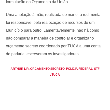
formulação do Orçamento da União.
Uma anotação à mão, realizada de maneira rudimentar,
foi responsável pela realocação de recursos de um
Município para outro. Lamentavelmente, não há como
não comparar a maneira de controlar e organizar o
orçamento secreto coordenado por TUCA a uma conta
de padaria, escreveram os investigadores.
ARTHUR LIR
, ORÇAMENTO SECRETO
, POLÍCIA FEDERAL
, STF
, TUCA