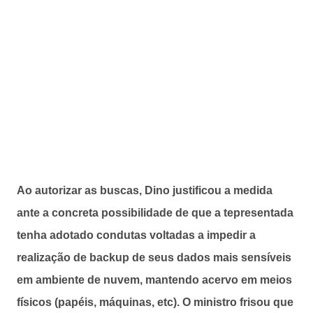
Ao autorizar as buscas, Dino justificou a medida
ante a concreta possibilidade de que a tepresentada
tenha adotado condutas voltadas a impedir a
realização de backup de seus dados mais sensíveis
em ambiente de nuvem, mantendo acervo em meios
físicos (papéis, máquinas, etc). O ministro frisou que