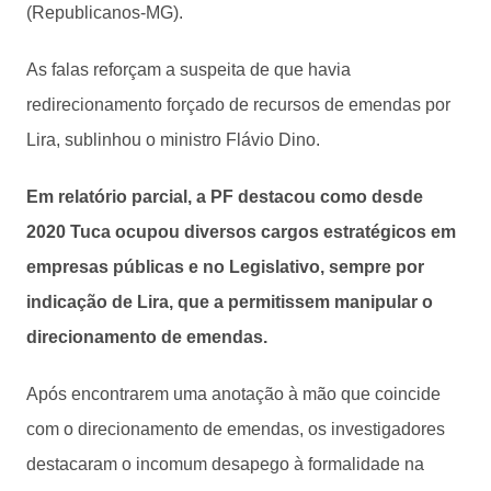
(Republicanos-MG).
As falas reforçam a suspeita de que havia
redirecionamento forçado de recursos de emendas por
Lira, sublinhou o ministro Flávio Dino.
Em relatório parcial, a PF destacou como desde
2020 Tuca ocupou diversos cargos estratégicos em
empresas públicas e no Legislativo, sempre por
indicação de Lira, que a permitissem manipular o
direcionamento de emendas.
Após encontrarem uma anotação à mão que coincide
com o direcionamento de emendas, os investigadores
destacaram o incomum desapego à formalidade na