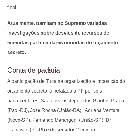
final.
Atualmente, tramitam no Supremo variadas
investigações sobre desvios de recursos de
emendas parlamentares oriundas do orçamento
secreto.
Conta de padaria
A participação de Tuca na organização e imposição do
orçamento secreto foi relatada à PF por seis
parlamentares. São eles: os deputados Glauber Braga
(Psol-RJ), José Rocha (União-BA), Adriana Ventura
(Novo-SP), Fernando Marangoni (União-SP), Dr.
Francisco (PT-PI) e do senador Cleitinho