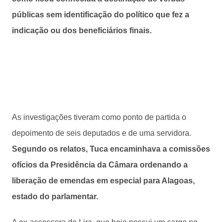
públicas sem identificação do político que fez a
indicação ou dos beneficiários finais.
As investigações tiveram como ponto de partida o
depoimento de seis deputados e de uma servidora.
Segundo os relatos, Tuca encaminhava a comissões
ofícios da Presidência da Câmara ordenando a
liberação de emendas em especial para Alagoas,
estado do parlamentar.