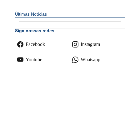
Últimas Notícias
Siga nossas redes
Facebook
Instagram
Youtube
Whatsapp