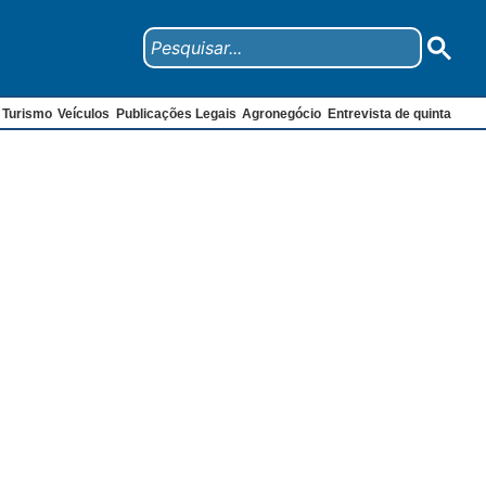
Turismo
Veículos
Publicações Legais
Agronegócio
Entrevista de quinta