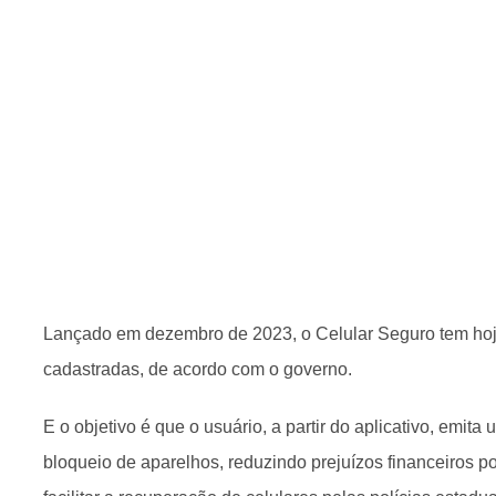
Lançado em dezembro de 2023, o Celular Seguro tem hoj
cadastradas, de acordo com o governo.
E o objetivo é que o usuário, a partir do aplicativo, emita 
bloqueio de aparelhos, reduzindo prejuízos financeiros po