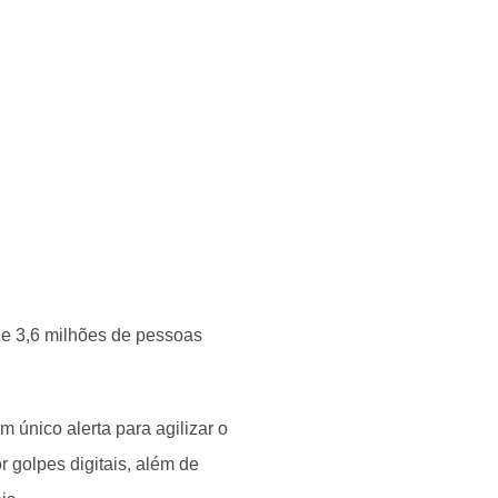
e 3,6 milhões de pessoas
um único alerta para agilizar o
r golpes digitais, além de