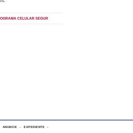
ais.
ROGRAMA CELULAR SEGUR
ANUNCIE
EXPEDIENTE