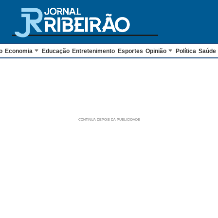
o
Economia
Educação
Entretenimento
Esportes
Opinião
Política
Saúde