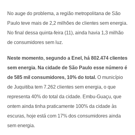
No auge do problema, a região metropolitana de São
Paulo teve mais de 2,2 milhões de clientes sem energia.
No final dessa quinta-feira (11), ainda havia 1,3 milhão
de consumidores sem luz.
Neste momento, segundo a Enel, há 802.474 clientes
sem energia. Na cidade de São Paulo esse número é
de 585 mil consumidores, 10% do total.
O município
de Juquitiba tem 7.262 clientes sem energia, o que
representa 40% do total da cidade. Embu-Guaçu, que
ontem ainda tinha praticamente 100% da cidade às
escuras, hoje está com 17% dos consumidores ainda
sem energia.