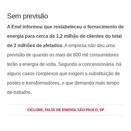
Sem previsão
A Enel informou que restabeleceu o fornecimento de
energia para cerca de 1,2 milhão de clientes do total
de 2 milhões de afetados.
A empresa não deu uma
previsão de quando os mais de 800 mil consumidores
terão a energia de volta. Segundo a concessionária, há
alguns casos complexos que exigem a substituição de
postes e transformadores, o que demanda mais tempo
de trabalho.
CICLONE
, FALTA DE ENERGI
, SÃO PAULO
, SP