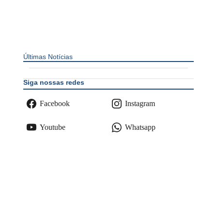
Últimas Notícias
Siga nossas redes
Facebook
Instagram
Youtube
Whatsapp