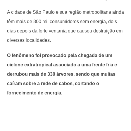
A cidade de São Paulo e sua região metropolitana ainda
têm mais de 800 mil consumidores sem energia, dois
dias depois da forte ventania que causou destruição em
diversas localidades.
O fenômeno foi provocado pela chegada de um
ciclone extratropical associado a uma frente fria e
derrubou mais de 330 árvores, sendo que muitas
caíram sobre a rede de cabos, cortando o
fornecimento de energia.