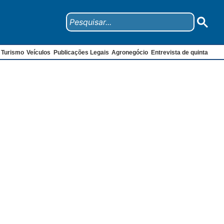
Turismo
Veículos
Publicações Legais
Agronegócio
Entrevista de quinta