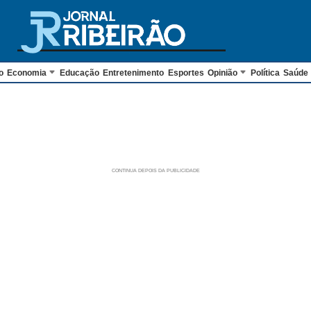
o
Economia
Educação
Entretenimento
Esportes
Opinião
Política
Saúde