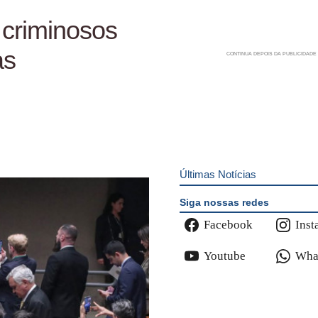
 criminosos
as
Últimas Notícias
Siga nossas redes
Facebook
Inst
Youtube
Wha