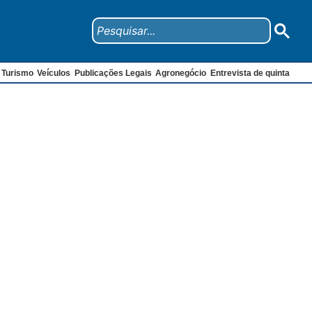
Turismo
Veículos
Publicações Legais
Agronegócio
Entrevista de quinta