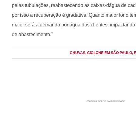
pelas tubulações, reabastecendo as caixas-dágua de cada
por isso a recuperação é gradativa. Quanto maior for o
maior será a demanda por água dos clientes, impactando
de abastecimento."
CHUVAS
, CICLONE EM SÃO PAULO
, 