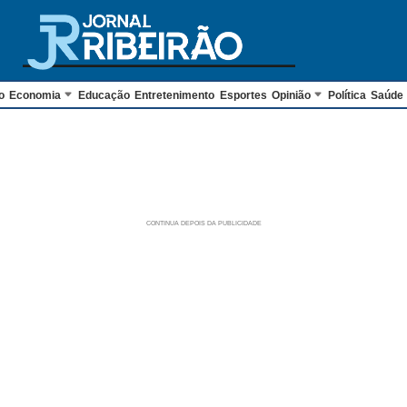
o
Economia
Educação
Entretenimento
Esportes
Opinião
Política
Saúde