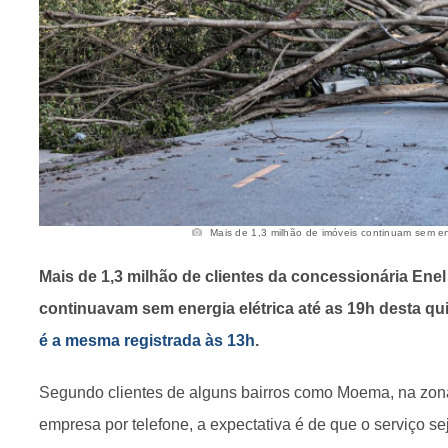
Mais de 1,3 milhão de imóveis continuam sem ene
Mais de 1,3 milhão de clientes da concessionária Ene
continuavam sem energia elétrica até as 19h desta quin
é a mesma registrada às 13h
.
Segundo clientes de alguns bairros como Moema, na zona
empresa por telefone, a expectativa é de que o serviço s