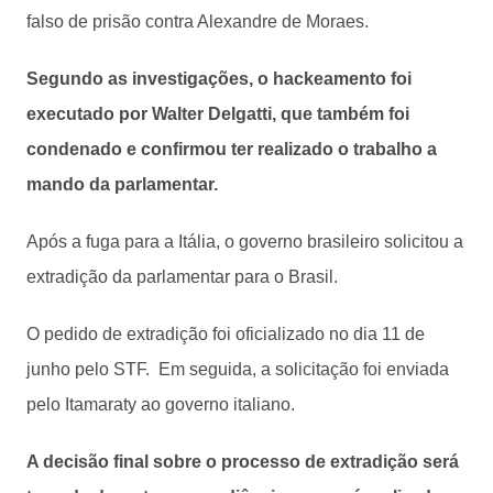
falso de prisão contra Alexandre de Moraes.
Segundo as investigações, o hackeamento foi
executado por Walter Delgatti, que também foi
condenado e confirmou ter realizado o trabalho a
mando da parlamentar.
Após a fuga para a Itália, o governo brasileiro solicitou a
extradição da parlamentar para o Brasil.
O pedido de extradição foi oficializado no dia 11 de
junho pelo STF. Em seguida, a solicitação foi enviada
pelo Itamaraty ao governo italiano.
A decisão final sobre o processo de extradição será