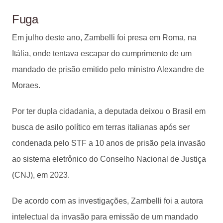
Fuga
Em julho deste ano, Zambelli foi presa em Roma, na
Itália, onde tentava escapar do cumprimento de um
mandado de prisão emitido pelo ministro Alexandre de
Moraes.
Por ter dupla cidadania, a deputada deixou o Brasil em
busca de asilo político em terras italianas após ser
condenada pelo STF a 10 anos de prisão pela invasão
ao sistema eletrônico do Conselho Nacional de Justiça
(CNJ), em 2023.
De acordo com as investigações, Zambelli foi a autora
intelectual da invasão para emissão de um mandado