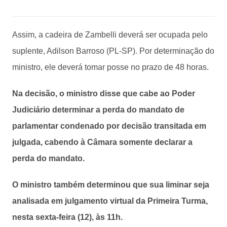
Assim, a cadeira de Zambelli deverá ser ocupada pelo
suplente, Adilson Barroso (PL-SP). Por determinação do
ministro, ele deverá tomar posse no prazo de 48 horas.
Na decisão, o ministro disse que cabe ao Poder
Judiciário determinar a perda do mandato de
parlamentar condenado por decisão transitada em
julgada, cabendo à Câmara somente declarar a
perda do mandato.
O ministro também determinou que sua liminar seja
analisada em julgamento virtual da Primeira Turma,
nesta sexta-feira (12), às 11h.