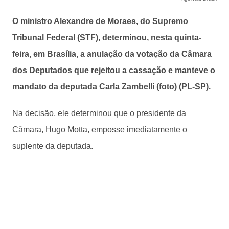
O ministro Alexandre de Moraes, do Supremo
Tribunal Federal (STF), determinou, nesta quinta-
feira, em Brasília, a anulação da votação da Câmara
dos Deputados que rejeitou a cassação e manteve o
mandato da deputada Carla Zambelli (foto) (PL-SP).
Na decisão, ele determinou que o presidente da
Câmara, Hugo Motta, emposse imediatamente o
suplente da deputada.