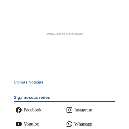
Últimas Notícias
Siga nossas redes
Facebook
Instagram
Youtube
Whatsapp