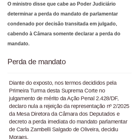
O ministro disse que cabe ao Poder Judiciário
determinar a perda do mandato de parlamentar
condenado por decisão transitada em julgado,
cabendo à Câmara somente declarar a perda do
mandato.
Perda de mandato
Diante do exposto, nos termos decididos pela
Primeira Turma desta Suprema Corte no
julgamento de mérito da Ação Penal 2.428/DF,
declaro nula a rejeição da representação nº 2/2025
da Mesa Diretora da Câmara dos Deputados e
decreto a perda imediata do mandato parlamentar
de Carla Zambelli Salgado de Oliveira, decidiu
Moraes.