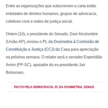
Entre as organizações que subscrevem a carta estão
entidades de direitos humanos, grupos de advocacia,
coletivos civis e redes de justiça social.
Ontem (10), o presidente do Senado, Davi Alcolumbre
(União-AP), enviou o
PL da Dosimetria à Comissão de
Constituição e Justiça (CCJ) da Casa
para apreciação
na próxima semana. O relator será o senador Esperidião
Amim (PP-SC), apoiador do ex-presidente Jair
Bolsonaro.
PACTO PELA DEMOCRACIA
, PL DA DOSIMETRIA
, SENAD