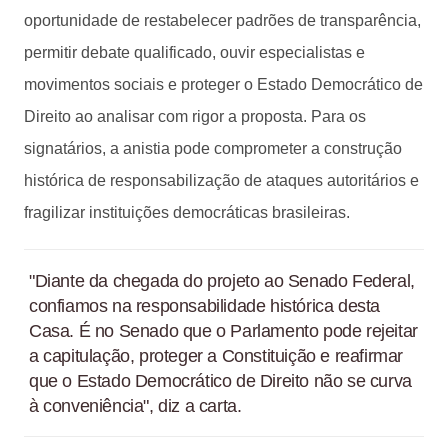
oportunidade de restabelecer padrões de transparência,
permitir debate qualificado, ouvir especialistas e
movimentos sociais e proteger o Estado Democrático de
Direito ao analisar com rigor a proposta. Para os
signatários, a anistia pode comprometer a construção
histórica de responsabilização de ataques autoritários e
fragilizar instituições democráticas brasileiras.
"Diante da chegada do projeto ao Senado Federal,
confiamos na responsabilidade histórica desta
Casa. É no Senado que o Parlamento pode rejeitar
a capitulação, proteger a Constituição e reafirmar
que o Estado Democrático de Direito não se curva
à conveniência", diz a carta.