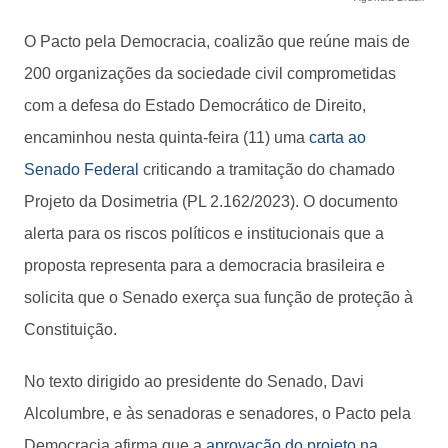
O Pacto pela Democracia, coalizão que reúne mais de
200 organizações da sociedade civil comprometidas
com a defesa do Estado Democrático de Direito,
encaminhou nesta quinta-feira (11) uma
carta ao
Senado Federal
criticando a tramitação do chamado
Projeto da Dosimetria (PL 2.162/2023). O documento
alerta para os riscos políticos e institucionais que a
proposta representa para a democracia brasileira e
solicita que o Senado exerça sua função de proteção à
Constituição.
No texto dirigido ao presidente do Senado, Davi
Alcolumbre, e às senadoras e senadores, o Pacto pela
Democracia afirma que a
aprovação do projeto na