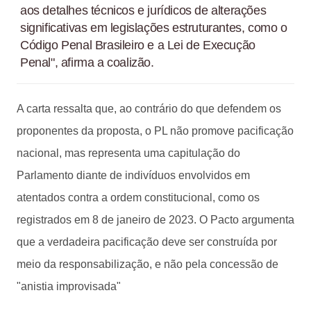
aos detalhes técnicos e jurídicos de alterações
significativas em legislações estruturantes, como o
Código Penal Brasileiro e a Lei de Execução
Penal", afirma a coalizão.
A carta ressalta que, ao contrário do que defendem os
proponentes da proposta, o PL não promove pacificação
nacional, mas representa uma capitulação do
Parlamento diante de indivíduos envolvidos em
atentados contra a ordem constitucional, como os
registrados em 8 de janeiro de 2023. O Pacto argumenta
que a verdadeira pacificação deve ser construída por
meio da responsabilização, e não pela concessão de
"anistia improvisada"