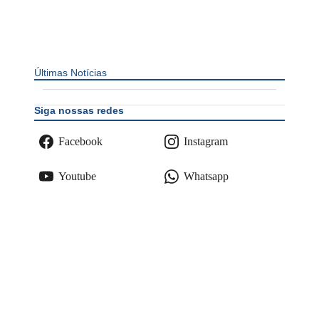
Últimas Notícias
Siga nossas redes
Facebook
Instagram
Youtube
Whatsapp