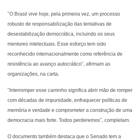
"O Brasil vive hoje, pela primeira vez, um processo
robusto de responsabilização das tentativas de
desestabilização democrática, incluindo os seus
mentores intelectuais. Esse esforço tem sido
reconhecido internacionalmente como referência de
resistência ao avanço autocrático", afirmam as
organizações, na carta.
"Interromper esse caminho significa abrir mão de romper
com décadas de impunidade, enfraquecer políticas de
memória e verdade e comprometer a construção de uma
democracia mais forte. Todos perderemos", completam.
O documento também destaca que o Senado tem a