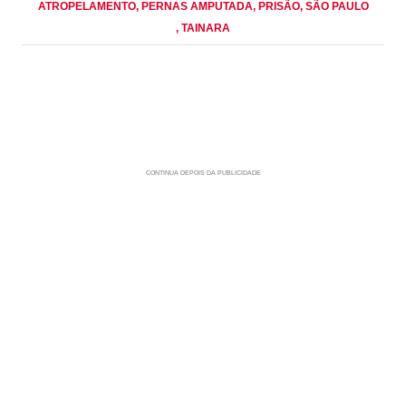
ATROPELAMENTO
, PERNAS AMPUTADA
, PRISÃO
, SÃO PAULO
, TAINARA