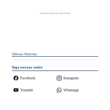
Últimas Notícias
Siga nossas redes
Facebook
Instagram
Youtube
Whatsapp