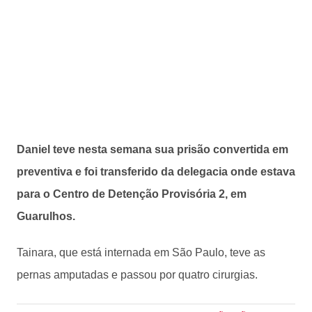
Daniel teve nesta semana sua prisão convertida em
preventiva e foi transferido da delegacia onde estava
para o Centro de Detenção Provisória 2, em
Guarulhos.
Tainara, que está internada em São Paulo, teve as
pernas amputadas e passou por quatro cirurgias.