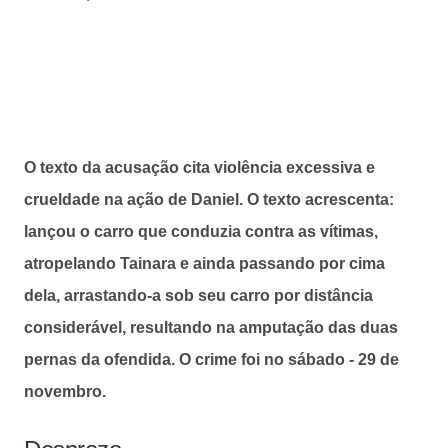
O texto da acusação cita violência excessiva e
crueldade na ação de Daniel. O texto acrescenta:
lançou o carro que conduzia contra as vítimas,
atropelando Tainara e ainda passando por cima
dela, arrastando-a sob seu carro por distância
considerável, resultando na amputação das duas
pernas da ofendida. O crime foi no sábado - 29 de
novembro.