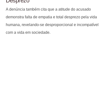
Desprezo
A denúncia também cita que a atitude do acusado
demonstra falta de empatia e total desprezo pela vida
humana, revelando-se desproporcional e incompatível
com a vida em sociedade.