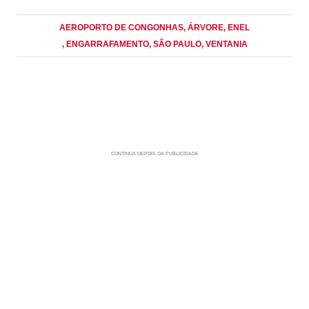
AEROPORTO DE CONGONHAS
, ÁRVORE
, ENEL
, ENGARRAFAMENTO
, SÃO PAULO
, VENTANIA