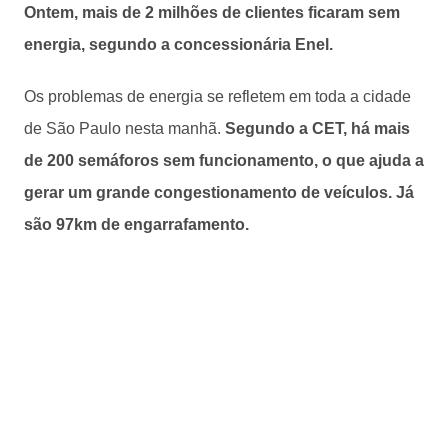
Ontem, mais de 2 milhões de clientes ficaram sem
energia, segundo a concessionária Enel.
Os problemas de energia se refletem em toda a cidade
de São Paulo nesta manhã.
Segundo a CET, há mais
de 200 semáforos sem funcionamento, o que ajuda a
gerar um grande congestionamento de veículos. Já
são 97km de engarrafamento.