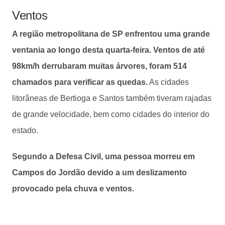
Ventos
A região metropolitana de SP enfrentou uma grande
ventania ao longo desta quarta-feira. Ventos de até
98km/h derrubaram muitas árvores, foram 514
chamados para verificar as quedas.
As cidades
litorâneas de Bertioga e Santos também tiveram rajadas
de grande velocidade, bem como cidades do interior do
estado.
Segundo a Defesa Civil, uma pessoa morreu em
Campos do Jordão devido a um deslizamento
provocado pela chuva e ventos.