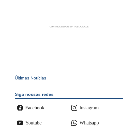
Últimas Notícias
Siga nossas redes
Facebook
Instagram
Youtube
Whatsapp