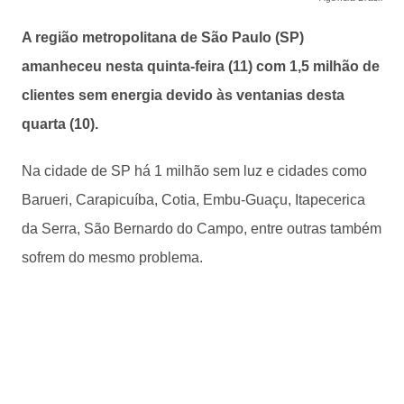
A região metropolitana de São Paulo (SP)
amanheceu nesta quinta-feira (11) com 1,5 milhão de
clientes sem energia devido às ventanias desta
quarta (10).
Na cidade de SP há 1 milhão sem luz e cidades como
Barueri, Carapicuíba, Cotia, Embu-Guaçu, Itapecerica
da Serra, São Bernardo do Campo, entre outras também
sofrem do mesmo problema.