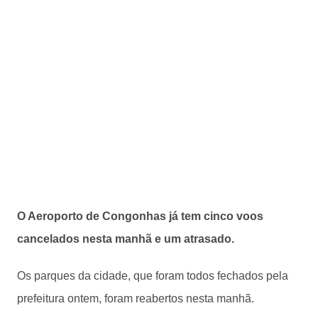
O Aeroporto de Congonhas já tem cinco voos
cancelados nesta manhã e um atrasado.
Os parques da cidade, que foram todos fechados pela
prefeitura ontem, foram reabertos nesta manhã.