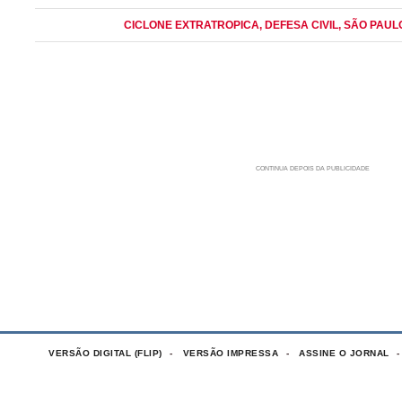
CICLONE EXTRATROPICA
, DEFESA CIVIL
, SÃO PAUL
VERSÃO DIGITAL (FLIP)
VERSÃO IMPRESSA
ASSINE O JORNAL