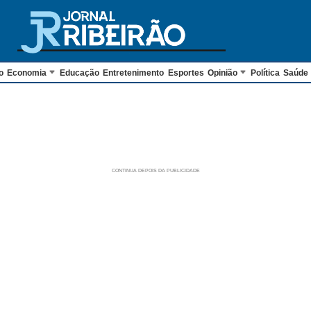
o
Economia
Educação
Entretenimento
Esportes
Opinião
Política
Saúde