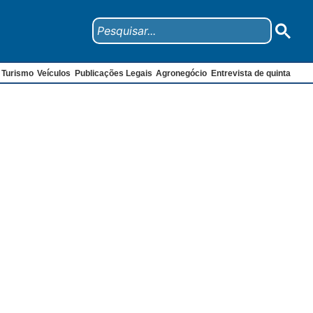
Turismo
Veículos
Publicações Legais
Agronegócio
Entrevista de quinta