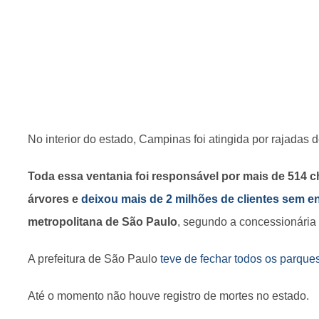
No interior do estado, Campinas foi atingida por rajadas d
Toda essa ventania foi responsável por mais de 514
árvores e
deixou mais de 2 milhões de clientes sem e
metropolitana de São Paulo
, segundo a concessionária
A prefeitura de São Paulo
teve de fechar todos os parque
Até o momento não houve registro de mortes no estado.