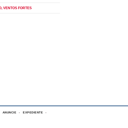
O
, VENTOS FORTES
ANUNCIE
EXPEDIENTE