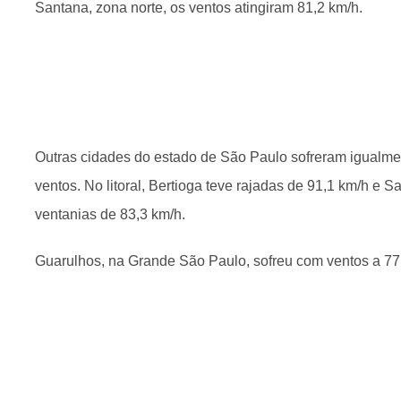
Santana, zona norte, os ventos atingiram 81,2 km/h.
Outras cidades do estado de São Paulo sofreram igualme
ventos. No litoral, Bertioga teve rajadas de 91,1 km/h e Sa
ventanias de 83,3 km/h.
Guarulhos, na Grande São Paulo, sofreu com ventos a 77