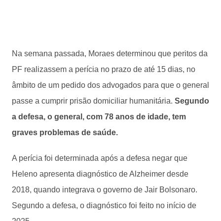
Na semana passada, Moraes determinou que peritos da
PF realizassem a perícia no prazo de até 15 dias, no
âmbito de um pedido dos advogados para que o general
passe a cumprir prisão domiciliar humanitária.
Segundo
a defesa, o general, com 78 anos de idade, tem
graves problemas de saúde.
A perícia foi determinada após a defesa negar que
Heleno apresenta diagnóstico de Alzheimer desde
2018, quando integrava o governo de Jair Bolsonaro.
Segundo a defesa, o diagnóstico foi feito no início de