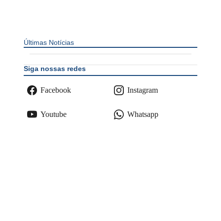
Últimas Notícias
Siga nossas redes
Facebook
Instagram
Youtube
Whatsapp