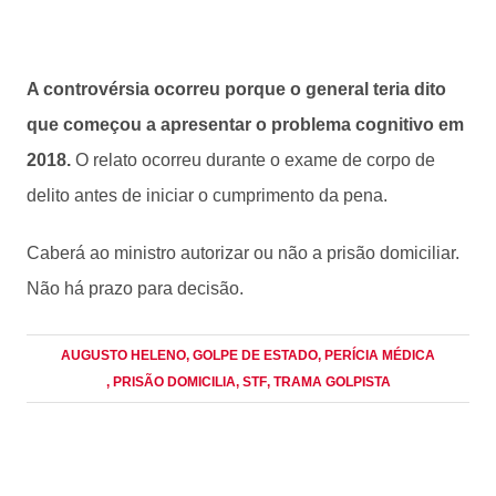
A controvérsia ocorreu porque o general teria dito
que começou a apresentar o problema cognitivo em
2018.
O relato ocorreu durante o exame de corpo de
delito antes de iniciar o cumprimento da pena.
Caberá ao ministro autorizar ou não a prisão domiciliar.
Não há prazo para decisão.
AUGUSTO HELENO
, GOLPE DE ESTADO
, PERÍCIA MÉDICA
, PRISÃO DOMICILIA
, STF
, TRAMA GOLPISTA