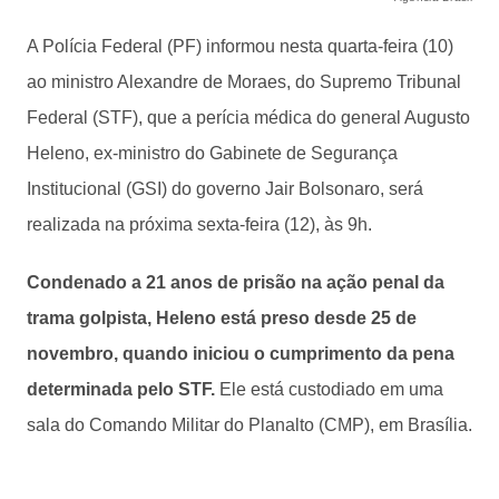
A Polícia Federal (PF) informou nesta quarta-feira (10)
ao ministro Alexandre de Moraes, do Supremo Tribunal
Federal (STF), que a perícia médica do general Augusto
Heleno, ex-ministro do Gabinete de Segurança
Institucional (GSI) do governo Jair Bolsonaro, será
realizada na próxima sexta-feira (12), às 9h.
Condenado a 21 anos de prisão na ação penal da
trama golpista, Heleno está preso desde 25 de
novembro, quando iniciou o cumprimento da pena
determinada pelo STF.
Ele está custodiado em uma
sala do Comando Militar do Planalto (CMP), em Brasília.