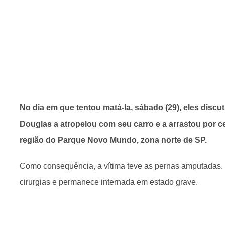
No dia em que tentou matá-la, sábado (29), eles discu
Douglas a atropelou com seu carro e a arrastou por c
região do Parque Novo Mundo, zona norte de SP.
Como consequência, a vítima teve as pernas amputadas. 
cirurgias e permanece internada em estado grave.