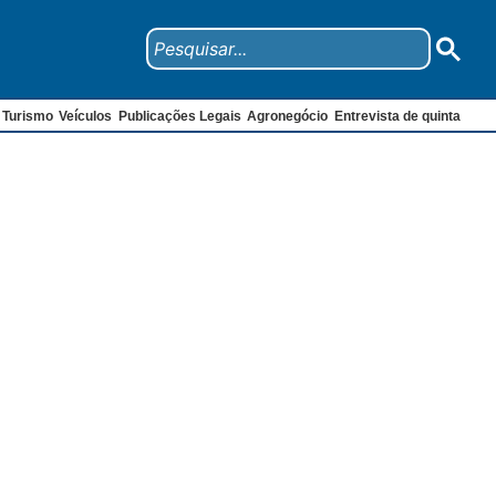
Turismo
Veículos
Publicações Legais
Agronegócio
Entrevista de quinta