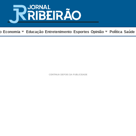
o
Economia
Educação
Entretenimento
Esportes
Opinião
Política
Saúde