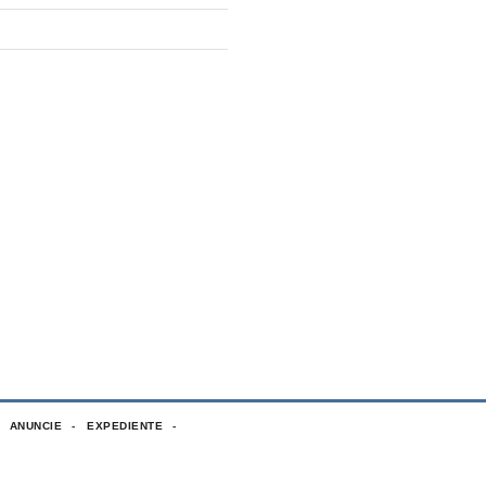
ANUNCIE
EXPEDIENTE