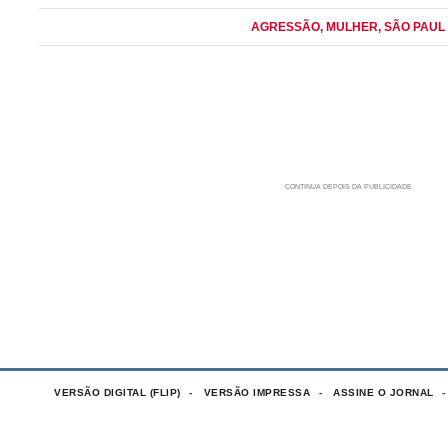
AGRESSÃO
, MULHER
, SÃO PAUL
VERSÃO DIGITAL (FLIP)
VERSÃO IMPRESSA
ASSINE O JORNAL