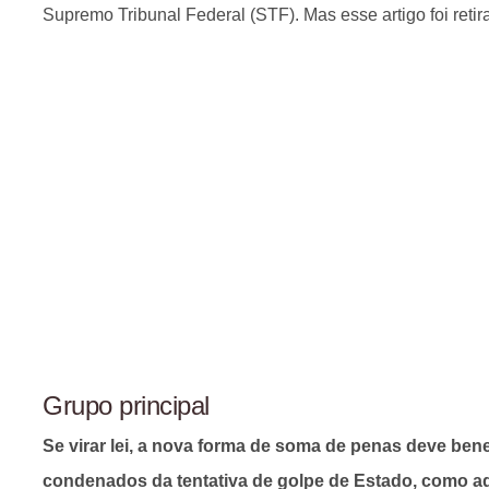
Supremo Tribunal Federal (STF). Mas esse artigo foi retir
Grupo principal
Se virar lei, a nova forma de soma de penas deve bene
condenados da tentativa de golpe de Estado, como aq