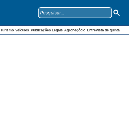
Turismo
Veículos
Publicações Legais
Agronegócio
Entrevista de quinta