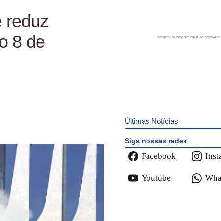
 reduz
o 8 de
Últimas Notícias
Siga nossas redes
Facebook
Inst
Youtube
Wha