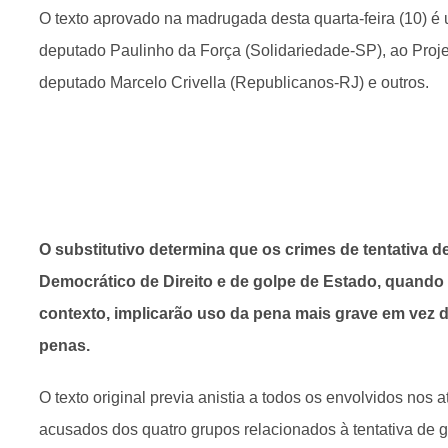
O texto aprovado na madrugada desta quarta-feira (10) é um
deputado Paulinho da Força (Solidariedade-SP), ao Proje
deputado Marcelo Crivella (Republicanos-RJ) e outros.
O substitutivo determina que os crimes de tentativa 
Democrático de Direito e de golpe de Estado, quand
contexto, implicarão uso da pena mais grave em vez
penas.
O texto original previa anistia a todos os envolvidos nos a
acusados dos quatro grupos relacionados à tentativa de 