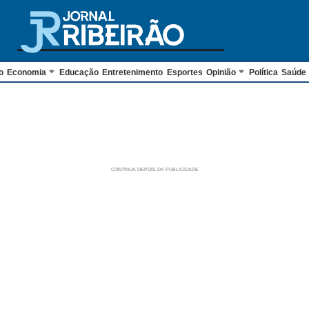
o
Economia
Educação
Entretenimento
Esportes
Opinião
Política
Saúde