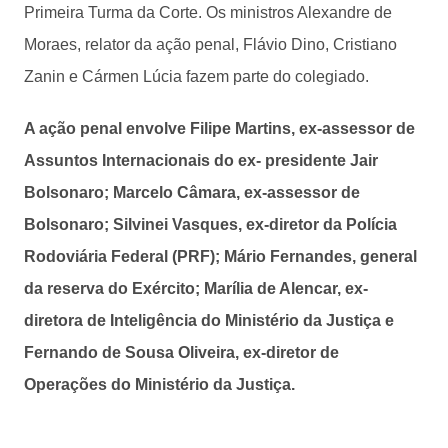
Primeira Turma da Corte. Os ministros Alexandre de
Moraes, relator da ação penal, Flávio Dino, Cristiano
Zanin e Cármen Lúcia fazem parte do colegiado.
A ação penal envolve Filipe Martins, ex-assessor de
Assuntos Internacionais do ex- presidente Jair
Bolsonaro; Marcelo Câmara, ex-assessor de
Bolsonaro; Silvinei Vasques, ex-diretor da Polícia
Rodoviária Federal (PRF); Mário Fernandes, general
da reserva do Exército; Marília de Alencar, ex-
diretora de Inteligência do Ministério da Justiça e
Fernando de Sousa Oliveira, ex-diretor de
Operações do Ministério da Justiça.