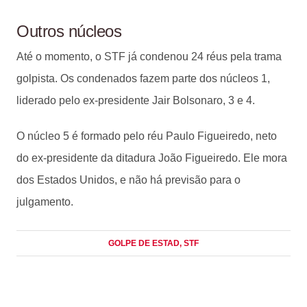
Outros núcleos
Até o momento, o STF já condenou 24 réus pela trama
golpista. Os condenados fazem parte dos núcleos 1,
liderado pelo ex-presidente Jair Bolsonaro, 3 e 4.
O núcleo 5 é formado pelo réu Paulo Figueiredo, neto
do ex-presidente da ditadura João Figueiredo. Ele mora
dos Estados Unidos, e não há previsão para o
julgamento.
GOLPE DE ESTAD
, STF