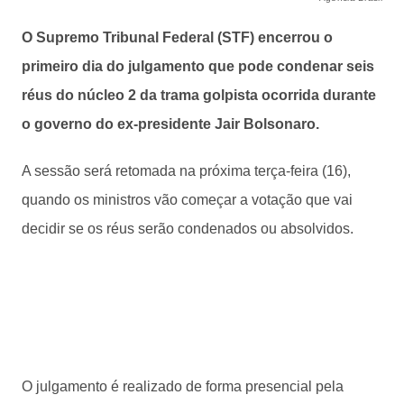
O Supremo Tribunal Federal (STF) encerrou o
primeiro dia do julgamento que pode condenar seis
réus do núcleo 2 da trama golpista ocorrida durante
o governo do ex-presidente Jair Bolsonaro.
A sessão será retomada na próxima terça-feira (16),
quando os ministros vão começar a votação que vai
decidir se os réus serão condenados ou absolvidos.
O julgamento é realizado de forma presencial pela