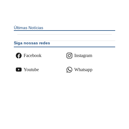
Últimas Notícias
Siga nossas redes
Facebook
Instagram
Youtube
Whatsapp