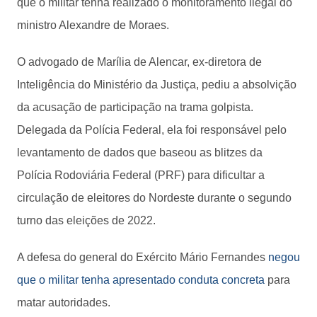
que o militar tenha realizado o monitoramento ilegal do
ministro Alexandre de Moraes.
O advogado de Marília de Alencar, ex-diretora de
Inteligência do Ministério da Justiça, pediu a absolvição
da acusação de participação na trama golpista.
Delegada da Polícia Federal, ela foi responsável pelo
levantamento de dados que baseou as blitzes da
Polícia Rodoviária Federal (PRF) para dificultar a
circulação de eleitores do Nordeste durante o segundo
turno das eleições de 2022.
A defesa do general do Exército Mário Fernandes
negou
que o militar tenha apresentado conduta concreta
para
matar autoridades.