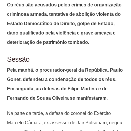
Os réus são acusados pelos crimes de organização
criminosa armada, tentativa de abolição violenta do
Estado Democrático de Direito, golpe de Estado,
dano qualificado pela violência e grave ameaça e
deterioração de patrimônio tombado.
Sessão
Pela manhã, o procurador-geral da República, Paulo
Gonet, defendeu a condenação de todos os réus.
Em seguida, as defesas de Filipe Martins e de
Fernando de Sousa Oliveira se manifestaram.
Na parte da tarde, a defesa do coronel do Exército
Marcelo Câmara, ex-assessor de Jair Bolsonaro, negou