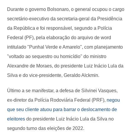
Durante o governo Bolsonaro, o general ocupou o cargo
secretário-executivo da secretaria-geral da Presidência
da República e foi responsável, segundo a Polícia
Federal (PF), pela elaboração do arquivo de word
intitulado "Punhal Verde e Amarelo", com planejamento
"voltado ao sequestro ou homicídio" do ministro
Alexandre de Moraes, do presidente Luiz Inácio Lula da
Silva e do vice-presidente, Geraldo Alckmin.
Último a se manifestar, a defesa de Silvinei Vasques,
ex-diretor da Polícia Rodoviária Federal (PRF),
negou
que seu cliente atuou para barrar o deslocamento de
eleitores
do presidente Luiz Inácio Lula da Silva no
segundo turno das eleições de 2022.