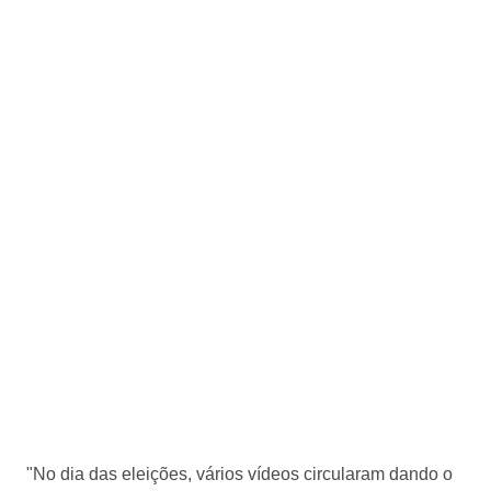
"No dia das eleições, vários vídeos circularam dando o