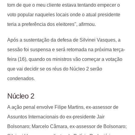
tom de que o meu cliente estava tentando empecer o
voto popular naqueles locais onde o atual presidente
teria a preferência dos eleitores", afirmou.
Após a sustentação da defesa de Silvinei Vasques, a
sessão foi suspensa e será retomada na próxima terça-
feira (16), quando os ministros vão começar a votação
que vai decidir se os réus do Núcleo 2 serão
condenados.
Núcleo 2
A ação penal envolve Filipe Martins, ex-assessor de
Assuntos Internacionais do ex-presidente Jair
Bolsonaro; Marcelo Câmara, ex-assessor de Bolsonaro;