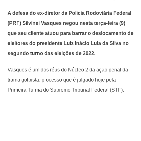
A defesa do ex-diretor da Polícia Rodoviária Federal
(PRF) Silvinei Vasques negou nesta terça-feira (9)
que seu cliente atuou para barrar o deslocamento de
eleitores do presidente Luiz Inácio Lula da Silva no
segundo turno das eleições de 2022.
Vasques é um dos réus do Núcleo 2 da ação penal da
trama golpista, processo que é julgado hoje pela
Primeira Turma do Supremo Tribunal Federal (STF).