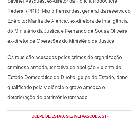
Silvinei Vasques, ex-diretor da Polícia Rodoviária
Federal (PRF); Mário Fernandes, general da reserva do
Exército; Marília de Alencar, ex-diretora de Inteligência
do Ministério da Justiça e Fernando de Sousa Oliveira,
ex-diretor de Operações do Ministério da Justiça.
Os réus são acusados pelos crimes de organização
criminosa armada, tentativa de abolição violenta do
Estado Democrático de Direito, golpe de Estado, dano
qualificado pela violência e grave ameaça e
deterioração de patrimônio tombado.
GOLPE DE ESTAD
, SILVINEI VASQUES
, STF