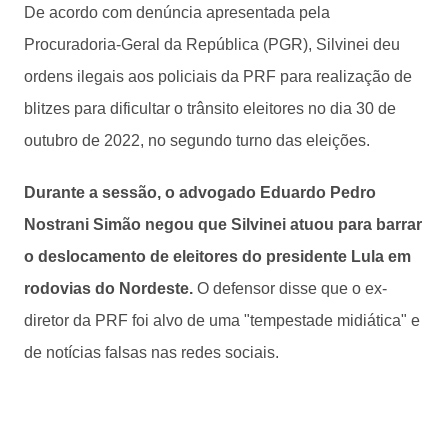
De acordo com denúncia apresentada pela
Procuradoria-Geral da República (PGR), Silvinei deu
ordens ilegais aos policiais da PRF para realização de
blitzes para dificultar o trânsito eleitores no dia 30 de
outubro de 2022, no segundo turno das eleições.
Durante a sessão, o advogado Eduardo Pedro
Nostrani Simão negou que Silvinei atuou para barrar
o deslocamento de eleitores do presidente Lula em
rodovias do Nordeste.
O defensor disse que o ex-
diretor da PRF foi alvo de uma "tempestade midiática" e
de notícias falsas nas redes sociais.