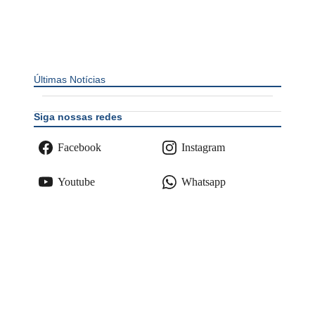
Últimas Notícias
Siga nossas redes
Facebook
Instagram
Youtube
Whatsapp