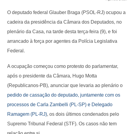
O deputado federal Glauber Braga (PSOL-RJ) ocupou a
cadeira da presidência da Câmara dos Deputados, no
plenário da Casa, na tarde desta terça-feira (9), e foi
arrancado à força por agentes da Polícia Legislativa
Federal.
A ocupação começou como protesto do parlamentar,
após o presidente da Câmara, Hugo Motta
(Republicanos-PB), anunciar que levaria ao plenário o
pedido de cassação do deputado, juntamente com os
processos de Carla Zambelli (PL-SP) e Delegado
Ramagem (PL-RJ)
, os dois últimos condenados pelo
Supremo Tribunal Federal (STF). Os casos não tem
relação entre si.