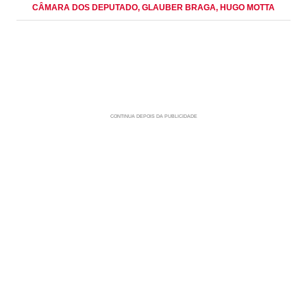
CÂMARA DOS DEPUTADO
, GLAUBER BRAGA
, HUGO MOTTA