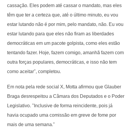
cassação. Eles podem até cassar o mandato, mas eles
têm que ter a certeza que, até o último minuto, eu vou
estar lutando não é por mim, pelo mandato, não. Eu vou
estar lutando para que eles não firam as liberdades
democráticas em um pacote golpista, como eles estão
tentando fazer. Hoje, fazem comigo, amanhã fazem com
outra forças populares, democráticas, e isso não tem
como aceitar", completou.
Em nota pela rede social X, Motta afirmou que Glauber
Braga desrespeitou a Câmara dos Deputados e o Poder
Legislativo. "Inclusive de forma reincidente, pois já
havia ocupado uma comissão em greve de fome por
mais de uma semana."