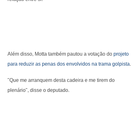
Além disso, Motta também pautou a votação do
projeto
para reduzir as penas dos envolvidos na trama golpista
.
"Que me arranquem desta cadeira e me tirem do
plenário", disse o deputado.