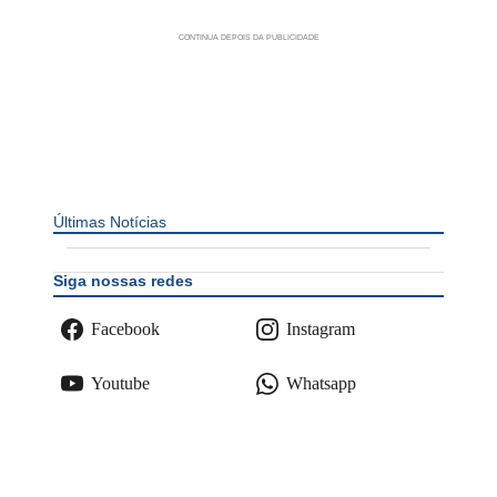
Últimas Notícias
Siga nossas redes
Facebook
Instagram
Youtube
Whatsapp