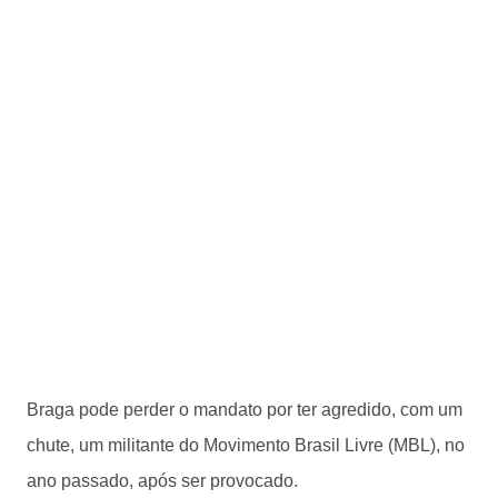
Braga pode perder o mandato por ter agredido, com um
chute, um militante do Movimento Brasil Livre (MBL), no
ano passado, após ser provocado.