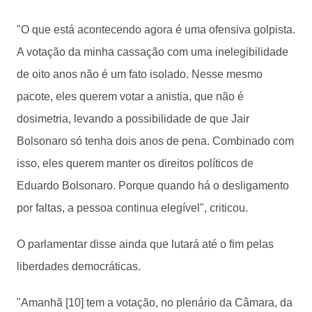
"O que está acontecendo agora é uma ofensiva golpista.
A votação da minha cassação com uma inelegibilidade
de oito anos não é um fato isolado. Nesse mesmo
pacote, eles querem votar a anistia, que não é
dosimetria, levando a possibilidade de que Jair
Bolsonaro só tenha dois anos de pena. Combinado com
isso, eles querem manter os direitos políticos de
Eduardo Bolsonaro. Porque quando há o desligamento
por faltas, a pessoa continua elegível", criticou.
O parlamentar disse ainda que lutará até o fim pelas
liberdades democráticas.
"Amanhã [10] tem a votação, no plenário da Câmara, da