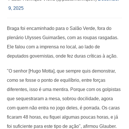
9, 2025
Braga foi encaminhado para o Salão Verde, fora do
plenário Ulysses Guimarães, com as roupas rasgadas.
Ele falou com a imprensa no local, ao lado de
deputados governistas, onde fez duras críticas à ação.
"O senhor [Hugo Motta], que sempre quis demonstrar,
como se fosse o ponto de equilíbrio, entre forças
diferentes, isso é uma mentira. Porque com os golpistas
que sequestraram a mesa, sobrou docilidade, agora
com quem não entra no jogo deles, é porrada. Os caras
ficaram 48 horas, eu fiquei algumas poucas horas, e já
foi suficiente para este tipo de ação", afirmou Glauber.