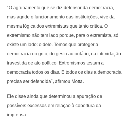
"O agrupamento que se diz defensor da democracia,
mas agride o funcionamento das instituições, vive da
mesma lógica dos extremistas que tanto critica. O
extremismo não tem lado porque, para o extremista, só
existe um lado: o dele. Temos que proteger a
democracia do grito, do gesto autoritário, da intimidação
travestida de ato político. Extremismos testam a
democracia todos os dias. E todos os dias a democracia
precisa ser defendida", afirmou Motta.
Ele disse ainda que determinou a apuração de
possíveis excessos em relação à cobertura da
imprensa.