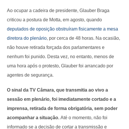
Ao ocupar a cadeira de presidente, Glauber Braga
criticou a postura de Motta, em agosto, quando
deputados de oposição obstruíram fisicamente a mesa
diretora do plenário
, por cerca de 48 horas. Na ocasião,
não houve retirada forçada dos parlamentares e
nenhum foi punido. Desta vez, no entanto, menos de
uma hora após o protesto, Glauber foi arrancado por
agentes de segurança.
O sinal da TV Câmara, que transmitia ao vivo a
sessão em plenário, foi imediatamente cortado e a
imprensa, retirada de forma obrigatória, sem poder
acompanhar a situação.
Até o momento, não foi
informado se a decisão de cortar a transmissão e