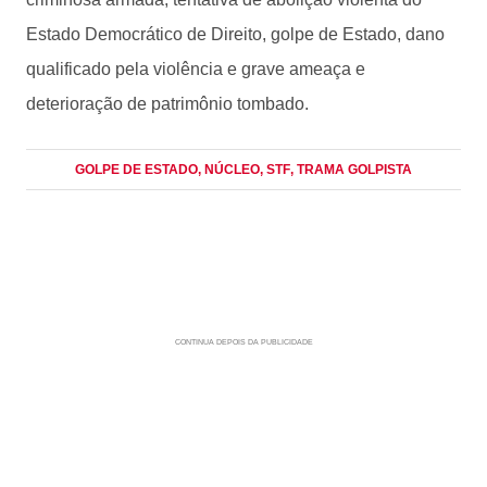
Estado Democrático de Direito, golpe de Estado, dano
qualificado pela violência e grave ameaça e
deterioração de patrimônio tombado.
GOLPE DE ESTADO
, NÚCLEO
, STF
, TRAMA GOLPISTA