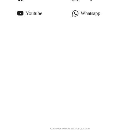
Youtube
Whatsapp