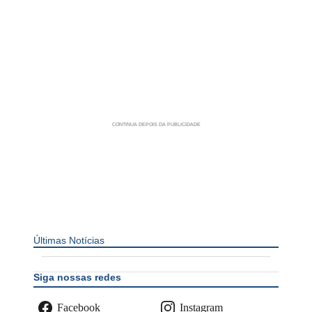
Últimas Notícias
Siga nossas redes
Facebook
Instagram