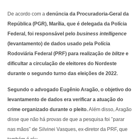
De acordo com a
denúncia da Procuradoria-Geral da
República (PGR), Marília, que é delegada da Polícia
Federal, foi responsável pelo
business intelligence
(levantamento) de dados usado pela Polícia
Rodoviária Federal (PRF) para realização de
blitze
e
dificultar a circulação de eleitores do Nordeste
durante o segundo turno das eleições de 2022.
Segundo o advogado Eugênio Aragão, o objetivo do
levantamento de dados era verificar a atuação do
crime organizado durante o pleito.
Além disso, Aragão
disse que não há provas de que a pesquisa foi "parar
nas mãos" de Silvinei Vasques, ex-diretor da PRF, que