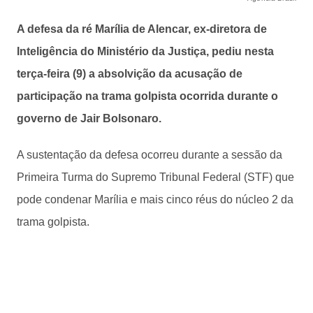
A defesa da ré Marília de Alencar, ex-diretora de
Inteligência do Ministério da Justiça, pediu nesta
terça-feira (9) a absolvição da acusação de
participação na trama golpista ocorrida durante o
governo de Jair Bolsonaro.
A sustentação da defesa ocorreu durante a sessão da
Primeira Turma do Supremo Tribunal Federal (STF) que
pode condenar Marília e mais cinco réus do núcleo 2 da
trama golpista.