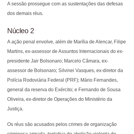
A sessão prossegue com as sustentações das defesas
dos demais réus.
Núcleo 2
A ação penal envolve, além de Marília de Alencar, Filipe
Martins, ex-assessor de Assuntos Internacionais do ex-
presidente Jair Bolsonaro; Marcelo Câmara, ex-
assessor de Bolsonaro; Silvinei Vasques, ex-diretor da
Polícia Rodoviária Federal (PRF); Mário Fernandes,
general da reserva do Exército; e Fernando de Sousa
Oliveira, ex-diretor de Operações do Ministério da
Justiça.
Os réus são acusados pelos crimes de organização
criminosa armada, tentativa de abolição violenta do