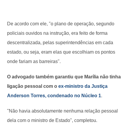
De acordo com ele, "o plano de operação, segundo
policiais ouvidos na instrução, era feito de forma
descentralizada, pelas superintendências em cada
estado, ou seja, eram elas que escolhiam os pontos
onde fariam as barreiras".
O advogado também garantiu que Marília não tinha
ligação pessoal com o
ex-ministro da Justiça
Anderson Torres, condenado no Núcleo 1
.
"Não havia absolutamente nenhuma relação pessoal
dela com o ministro de Estado", completou.