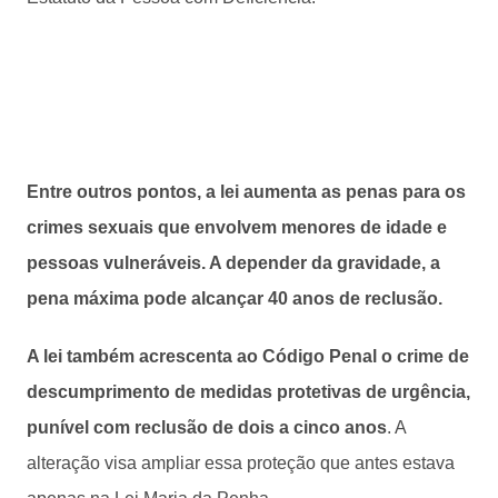
Entre outros pontos, a lei aumenta as penas para os
crimes sexuais que envolvem menores de idade e
pessoas vulneráveis. A depender da gravidade, a
pena máxima pode alcançar 40 anos de reclusão.
A lei também acrescenta ao Código Penal o crime de
descumprimento de medidas protetivas de urgência,
punível com reclusão de dois a cinco anos
. A
alteração visa ampliar essa proteção que antes estava