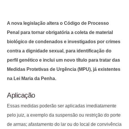
A nova legislação altera o Código de Processo
Penal para tornar obrigatória a coleta de material
biológico de condenados e investigados por crimes
contra a dignidade sexual, para identificação do
perfil genético e inclui um novo título para tratar das
Medidas Protetivas de Urgência (MPU), já existentes
na Lei Maria da Penha.
Aplicação
Essas medidas poderão ser aplicadas imediatamente
pelo juiz, a exemplo da suspensão ou restrição do porte
de armas; afastamento do lar ou do local de convivência