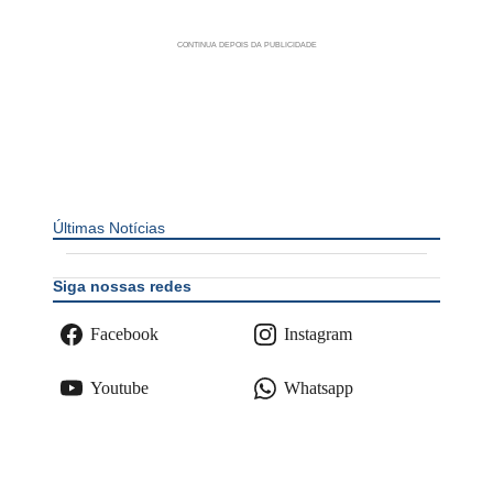
Últimas Notícias
Siga nossas redes
Facebook
Instagram
Youtube
Whatsapp