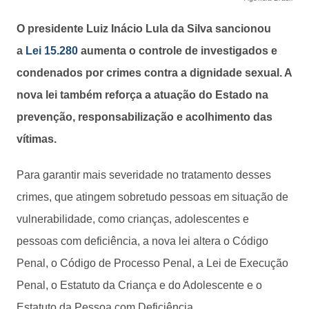
O presidente Luiz Inácio Lula da Silva sancionou
a
Lei 15.280
aumenta o controle de investigados e
condenados por crimes contra a dignidade sexual. A
nova lei também reforça a atuação do Estado na
prevenção, responsabilização e acolhimento das
vítimas.
Para garantir mais severidade no tratamento desses
crimes, que atingem sobretudo pessoas em situação de
vulnerabilidade, como crianças, adolescentes e
pessoas com deficiência, a nova lei altera o Código
Penal, o Código de Processo Penal, a Lei de Execução
Penal, o Estatuto da Criança e do Adolescente e o
Estatuto da Pessoa com Deficiência.