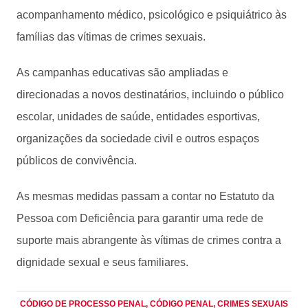
acompanhamento médico, psicológico e psiquiátrico às
famílias das vítimas de crimes sexuais.
As campanhas educativas são ampliadas e
direcionadas a novos destinatários, incluindo o público
escolar, unidades de saúde, entidades esportivas,
organizações da sociedade civil e outros espaços
públicos de convivência.
As mesmas medidas passam a contar no Estatuto da
Pessoa com Deficiência para garantir uma rede de
suporte mais abrangente às vítimas de crimes contra a
dignidade sexual e seus familiares.
CÓDIGO DE PROCESSO PENAL
, CÓDIGO PENAL
, CRIMES SEXUAIS