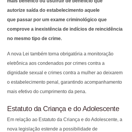
mais benéfico ou usufruir de benefício que
autorize saída do estabelecimento aquele
que passar por um exame criminológico que
comprove a inexistência de indícios de reincidência
no mesmo tipo de crime.
A nova Lei também torna obrigatória a monitoração
eletrônica aos condenados por crimes contra a
dignidade sexual e crimes contra a mulher ao deixarem
o estabelecimento penal, garantindo acompanhamento
mais efetivo do cumprimento da pena.
Estatuto da Criança e do Adolescente
Em relação ao Estatuto da Criança e do Adolescente, a
nova legislação estende a possibilidade de