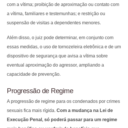
com a vítima; proibição de aproximação ou contato com
a vítima, familiares e testemunhas; e restrição ou
suspensão de visitas a dependentes menores.
Além disso, o juiz pode determinar, em conjunto com
essas medidas, o uso de tornozeleira eletrônica e de um
dispositivo de segurança que avisa a vítima sobre
eventual aproximação do agressor, ampliando a
capacidade de prevenção.
Progressão de Regime
A progressão de regime para os condenados por crimes
sexuais fica mais rígida.
Com a mudança na Lei de
Execução Penal, só poderá passar para um regime