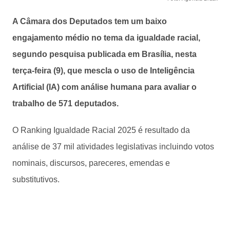
A Câmara dos Deputados tem um baixo
engajamento médio no tema da igualdade racial,
segundo pesquisa publicada em Brasília, nesta
terça-feira (9), que mescla o uso de Inteligência
Artificial (IA) com análise humana para avaliar o
trabalho de 571 deputados.
O Ranking Igualdade Racial 2025 é resultado da
análise de 37 mil atividades legislativas incluindo votos
nominais, discursos, pareceres, emendas e
substitutivos.