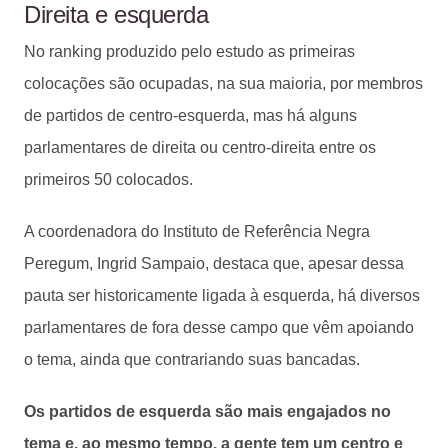
Direita e esquerda
No ranking produzido pelo estudo as primeiras
colocações são ocupadas, na sua maioria, por membros
de partidos de centro-esquerda, mas há alguns
parlamentares de direita ou centro-direita entre os
primeiros 50 colocados.
A coordenadora do Instituto de Referência Negra
Peregum, Ingrid Sampaio, destaca que, apesar dessa
pauta ser historicamente ligada à esquerda, há diversos
parlamentares de fora desse campo que vêm apoiando
o tema, ainda que contrariando suas bancadas.
Os partidos de esquerda são mais engajados no
tema e, ao mesmo tempo, a gente tem um centro e