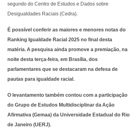
segundo do Centro de Estudos e Dados sobre
Desigualdades Raciais (Cedra).
É possível conferir as maiores e menores notas do
Ranking Igualdade Racial 2025 no final desta
matéria. A pesquisa ainda promove a premiação, na
noite desta terça-feira, em Brasília, dos
parlamentares que se destacaram na defesa de
pautas para igualdade racial.
O levantamento também contou com a participação
do Grupo de Estudos Multidisciplinar da Ação
Afirmativa (Gemaa) da Universidade Estadual do Rio
de Janeiro (UERJ).