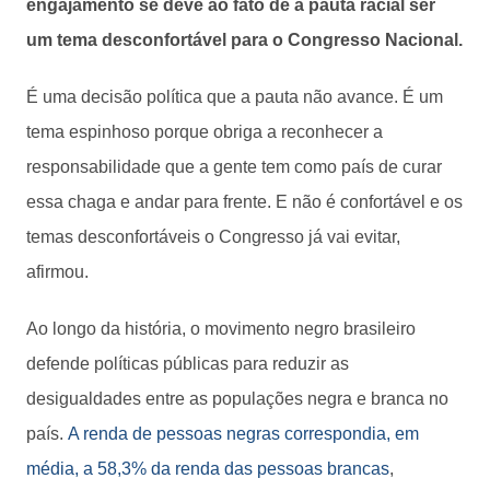
engajamento se deve ao fato de a pauta racial ser
um tema desconfortável para o Congresso Nacional.
É uma decisão política que a pauta não avance. É um
tema espinhoso porque obriga a reconhecer a
responsabilidade que a gente tem como país de curar
essa chaga e andar para frente. E não é confortável e os
temas desconfortáveis o Congresso já vai evitar,
afirmou.
Ao longo da história, o movimento negro brasileiro
defende políticas públicas para reduzir as
desigualdades entre as populações negra e branca no
país.
A renda de pessoas negras correspondia, em
média, a 58,3% da renda das pessoas brancas
,