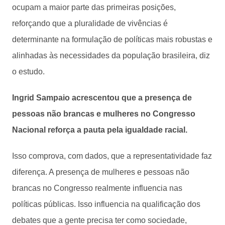
ocupam a maior parte das primeiras posições,
reforçando que a pluralidade de vivências é
determinante na formulação de políticas mais robustas e
alinhadas às necessidades da população brasileira, diz
o estudo.
Ingrid Sampaio acrescentou que a presença de
pessoas não brancas e mulheres no Congresso
Nacional reforça a pauta pela igualdade racial.
Isso comprova, com dados, que a representatividade faz
diferença. A presença de mulheres e pessoas não
brancas no Congresso realmente influencia nas
políticas públicas. Isso influencia na qualificação dos
debates que a gente precisa ter como sociedade,