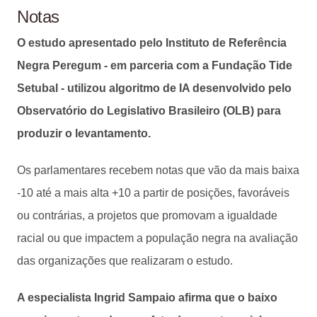
Notas
O estudo apresentado pelo Instituto de Referência
Negra Peregum - em parceria com a Fundação Tide
Setubal - utilizou algoritmo de IA desenvolvido pelo
Observatório do Legislativo Brasileiro (OLB) para
produzir o levantamento.
Os parlamentares recebem notas que vão da mais baixa
-10 até a mais alta +10 a partir de posições, favoráveis
ou contrárias, a projetos que promovam a igualdade
racial ou que impactem a população negra na avaliação
das organizações que realizaram o estudo.
A especialista Ingrid Sampaio afirma que o baixo