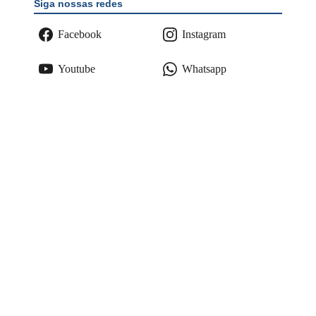
Siga nossas redes
Facebook
Instagram
Youtube
Whatsapp