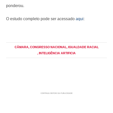
ponderou.
O estudo completo pode ser acessado
aqui
:
CÂMARA
, CONGRESSO NACIONAL
, IGUALDADE RACIAL
, INTELIGÊNCIA ARTIFICIA