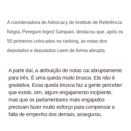
A coordenadora de Advocacy do Instituto de Referência
Negra, Peregum Ingrid Sampaio, destacou que, após os
50 primeiros colocados no ranking, as notas dos
deputados e deputadas caem de forma abrupta.
A partir daí, a atribuição de notas cai abruptamente
para três. É uma queda muito brusca. Ela não é
gradativa. Essa queda brusca faz a gente perceber
que existe, sim, algum engajamento incipiente,
mas que os parlamentares mais engajados
precisam fazer muito esforço para compensar a
falta de empenho dos demais, assegurou.