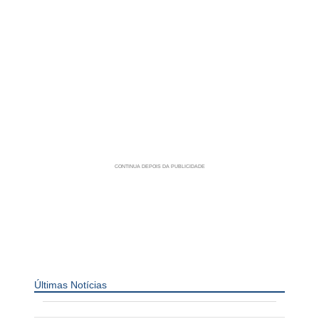
Últimas Notícias