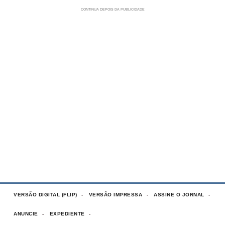
VERSÃO DIGITAL (FLIP)
VERSÃO IMPRESSA
ASSINE O JORNAL
ANUNCIE
EXPEDIENTE