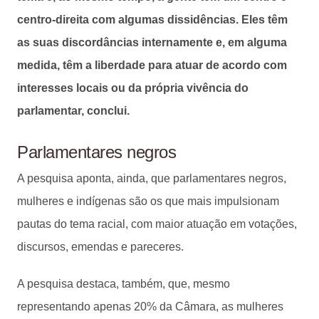
centro-direita com algumas dissidências. Eles têm
as suas discordâncias internamente e, em alguma
medida, têm a liberdade para atuar de acordo com
interesses locais ou da própria vivência do
parlamentar, conclui.
Parlamentares negros
A pesquisa aponta, ainda, que parlamentares negros,
mulheres e indígenas são os que mais impulsionam
pautas do tema racial, com maior atuação em votações,
discursos, emendas e pareceres.
A pesquisa destaca, também, que, mesmo
representando apenas 20% da Câmara, as mulheres