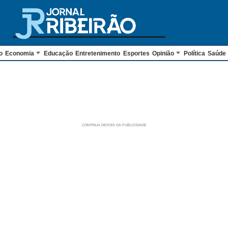
o
Economia
Educação
Entretenimento
Esportes
Opinião
Política
Saúde