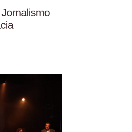
 Jornalismo
cia