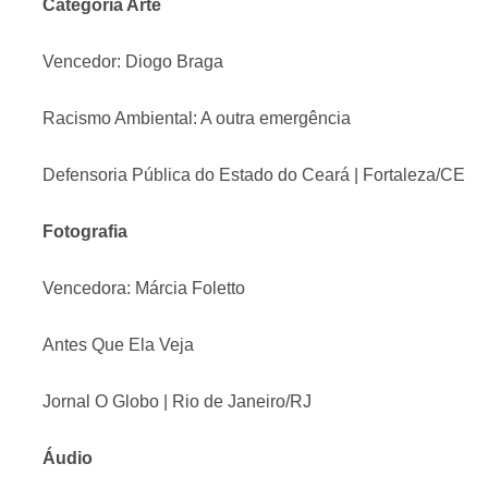
Categoria Arte
Vencedor: Diogo Braga
Racismo Ambiental: A outra emergência
Defensoria Pública do Estado do Ceará | Fortaleza/CE
Fotografia
Vencedora: Márcia Foletto
Antes Que Ela Veja
Jornal O Globo | Rio de Janeiro/RJ
Áudio