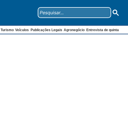
Turismo
Veículos
Publicações Legais
Agronegócio
Entrevista de quinta