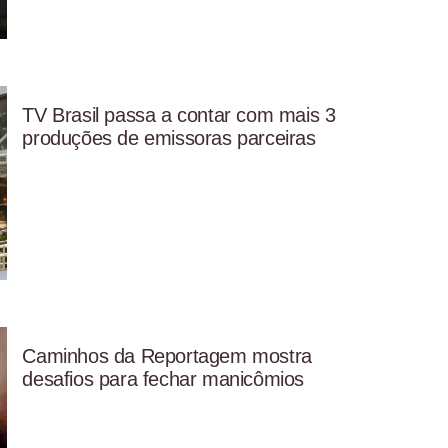
TV Brasil passa a contar com mais 3
produções de emissoras parceiras
Caminhos da Reportagem mostra
desafios para fechar manicômios