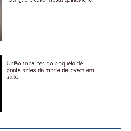
União tinha pedido bloqueio de
ponte antes da morte de jovem em
salto