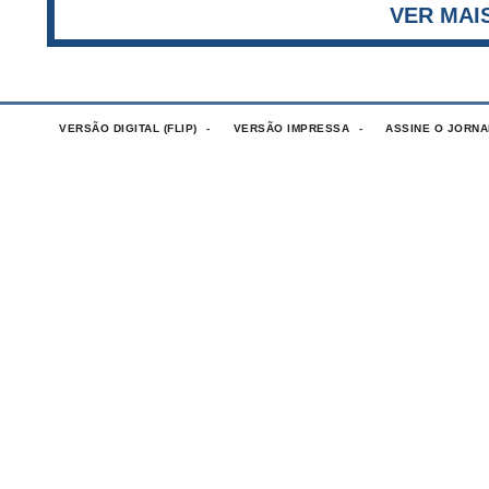
VERSÃO DIGITAL (FLIP)
VERSÃO IMPRESSA
ASSINE O JORNA