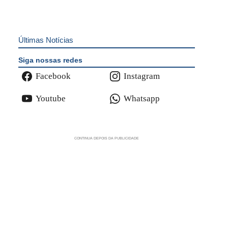
Últimas Notícias
Siga nossas redes
Facebook
Instagram
Youtube
Whatsapp