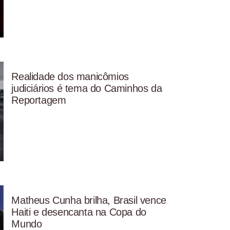
Realidade dos manicômios
judiciários é tema do Caminhos da
Reportagem
Matheus Cunha brilha, Brasil vence
Haiti e desencanta na Copa do
Mundo