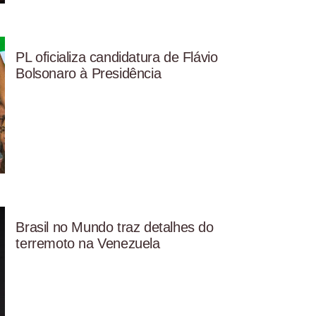
PL oficializa candidatura de Flávio
Bolsonaro à Presidência
Brasil no Mundo traz detalhes do
terremoto na Venezuela