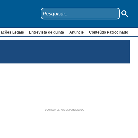
cações Legais
Entrevista de quinta
Anuncie
Conteúdo Patrocinado