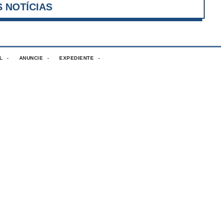
VER MAIS NOTÍCIAS
L
ANUNCIE
EXPEDIENTE