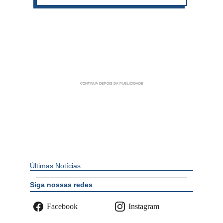
Últimas Notícias
Siga nossas redes
Facebook
Instagram