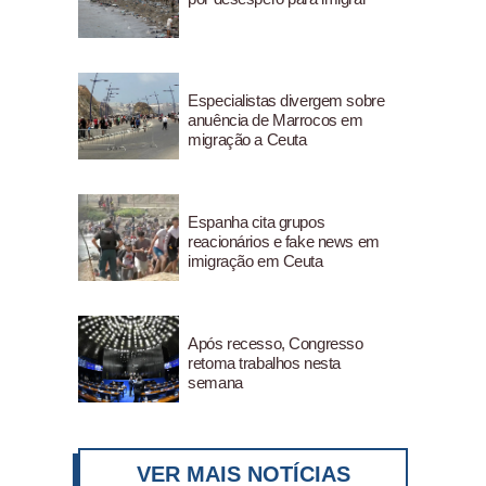
Especialistas divergem sobre
anuência de Marrocos em
migração a Ceuta
Espanha cita grupos
reacionários e fake news em
imigração em Ceuta
Após recesso, Congresso
retoma trabalhos nesta
semana
VER MAIS NOTÍCIAS