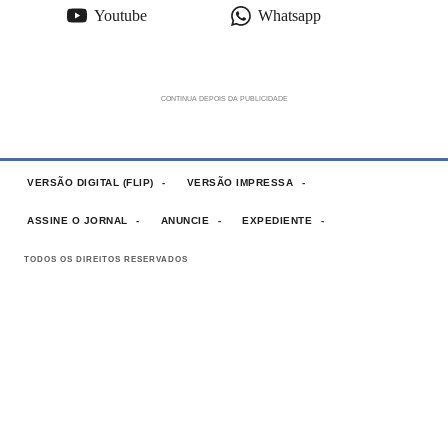
Youtube
Whatsapp
VERSÃO DIGITAL (FLIP)
VERSÃO IMPRESSA
ASSINE O JORNAL
ANUNCIE
EXPEDIENTE
TODOS OS DIREITOS RESERVADOS