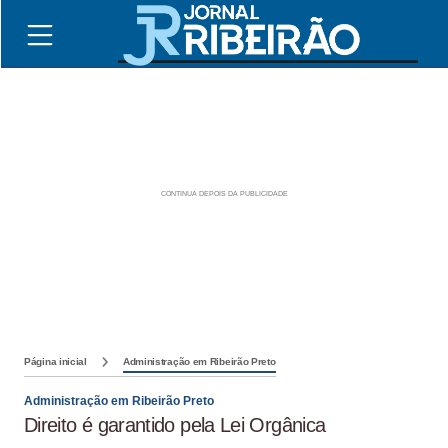
Página inicial
Administração em Ribeirão Preto
Administração em Ribeirão Preto
Direito é garantido pela Lei Orgânica