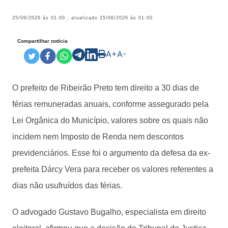
25/06/2026 às 01:00
, atualizado
25/06/2026 às 01:00
Compartilhar notícia
A+
A-
O prefeito de Ribeirão Preto tem direito a 30 dias de
férias remuneradas anuais, conforme assegurado pela
Lei Orgânica do Município, valores sobre os quais não
incidem nem Imposto de Renda nem descontos
previdenciários. Esse foi o argumento da defesa da ex-
prefeita Dárcy Vera para receber os valores referentes a
dias não usufruídos das férias.
O advogado Gustavo Bugalho, especialista em direito