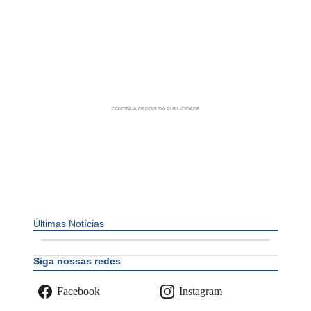
Últimas Notícias
Siga nossas redes
Facebook
Instagram