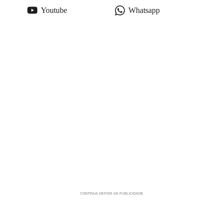
Youtube
Whatsapp