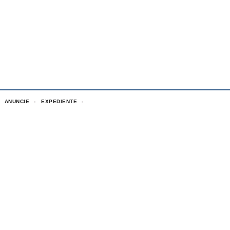
ANUNCIE
EXPEDIENTE