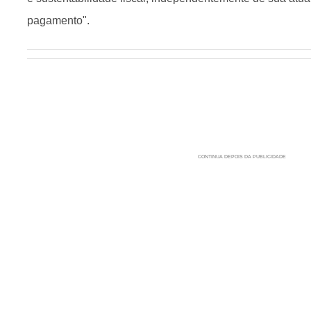
pagamento".