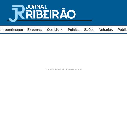
ntretenimento
Esportes
Opinião
Política
Saúde
Veículos
Publi