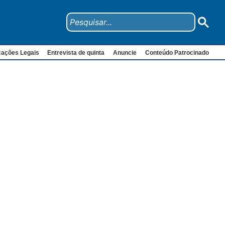
cações Legais
Entrevista de quinta
Anuncie
Conteúdo Patrocinado