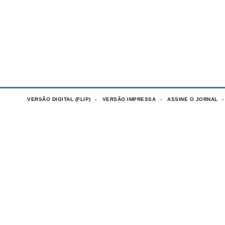
VERSÃO DIGITAL (FLIP)
VERSÃO IMPRESSA
ASSINE O JORNAL