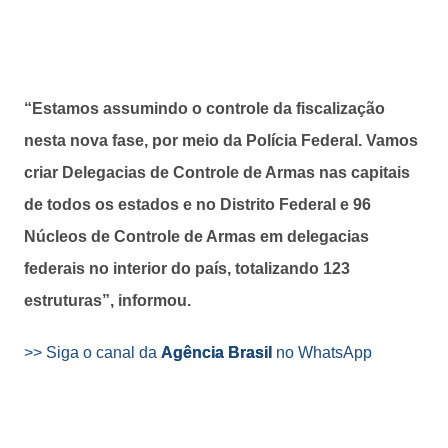
“Estamos assumindo o controle da fiscalização
nesta nova fase, por meio da Polícia Federal. Vamos
criar Delegacias de Controle de Armas nas capitais
de todos os estados e no Distrito Federal e 96
Núcleos de Controle de Armas em delegacias
federais no interior do país, totalizando 123
estruturas”, informou.
>> Siga o canal da
Agência Brasil
no WhatsApp