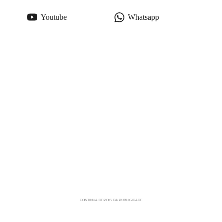
Youtube
Whatsapp