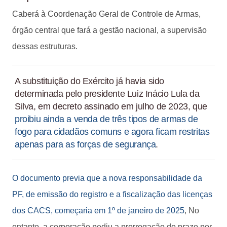
Caberá à Coordenação Geral de Controle de Armas,
órgão central que fará a gestão nacional, a supervisão
dessas estruturas.
A substituição do Exército já havia sido
determinada pelo presidente Luiz Inácio Lula da
Silva, em decreto assinado em julho de 2023, que
proibiu ainda a venda de três tipos de armas de
fogo para cidadãos comuns e agora ficam restritas
apenas para as forças de segurança
.
O documento previa que a nova responsabilidade da
PF, de emissão do registro e a fiscalização das licenças
dos CACS, começaria em 1º de janeiro de 2025
, No
entanto, a corporação pediu a prorrogação do prazo por