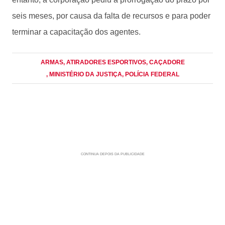
seis meses, por causa da falta de recursos e para poder
terminar a capacitação dos agentes.
ARMAS
, ATIRADORES ESPORTIVOS
, CAÇADORE
, MINISTÉRIO DA JUSTIÇA
, POLÍCIA FEDERAL