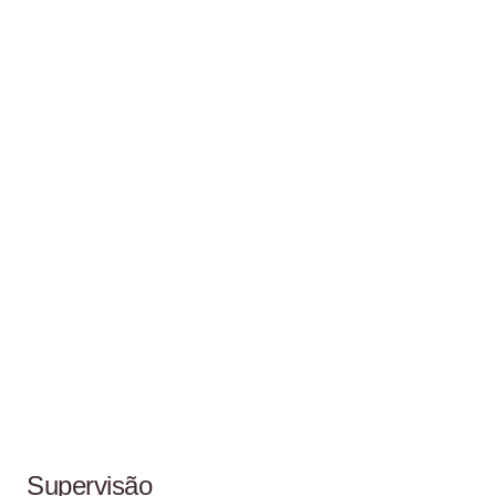
Supervisão