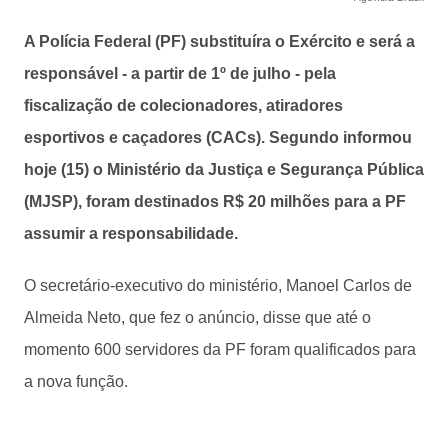
A Polícia Federal (PF) substituíra o Exército e será a
responsável - a partir de 1º de julho - pela
fiscalização de colecionadores, atiradores
esportivos e caçadores (CACs). Segundo informou
hoje (15) o Ministério da Justiça e Segurança Pública
(MJSP), foram destinados R$ 20 milhões para a PF
assumir a responsabilidade.
O secretário-executivo do ministério, Manoel Carlos de
Almeida Neto, que fez o anúncio, disse que até o
momento 600 servidores da PF foram qualificados para
a nova função.