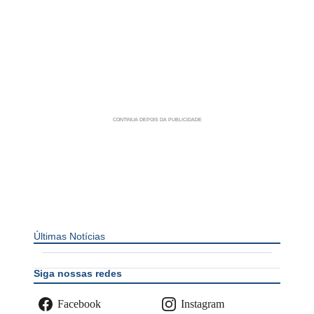
Últimas Notícias
Siga nossas redes
Facebook
Instagram