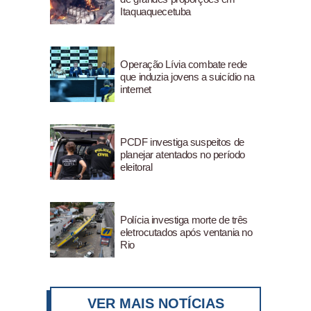
Itaquaquecetuba
Operação Lívia combate rede
que induzia jovens a suicídio na
internet
PCDF investiga suspeitos de
planejar atentados no período
eleitoral
Polícia investiga morte de três
eletrocutados após ventania no
Rio
VER MAIS NOTÍCIAS