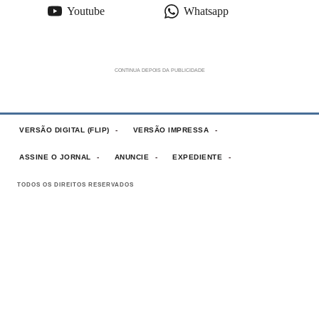
Youtube
Whatsapp
VERSÃO DIGITAL (FLIP)
VERSÃO IMPRESSA
ASSINE O JORNAL
ANUNCIE
EXPEDIENTE
TODOS OS DIREITOS RESERVADOS