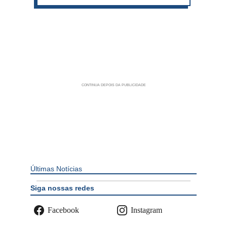
Últimas Notícias
Siga nossas redes
Facebook
Instagram