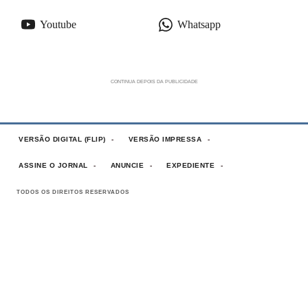
Youtube
Whatsapp
VERSÃO DIGITAL (FLIP)
VERSÃO IMPRESSA
ASSINE O JORNAL
ANUNCIE
EXPEDIENTE
TODOS OS DIREITOS RESERVADOS