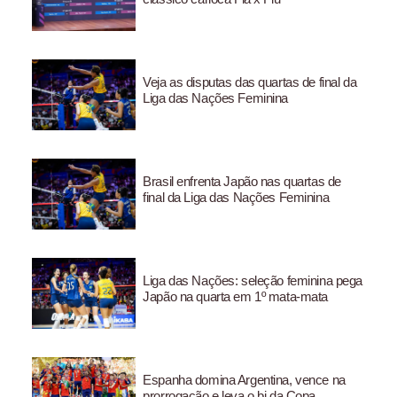
Veja as disputas das quartas de final da
Liga das Nações Feminina
Brasil enfrenta Japão nas quartas de
final da Liga das Nações Feminina
Liga das Nações: seleção feminina pega
Japão na quarta em 1º mata-mata
Espanha domina Argentina, vence na
prorrogação e leva o bi da Copa