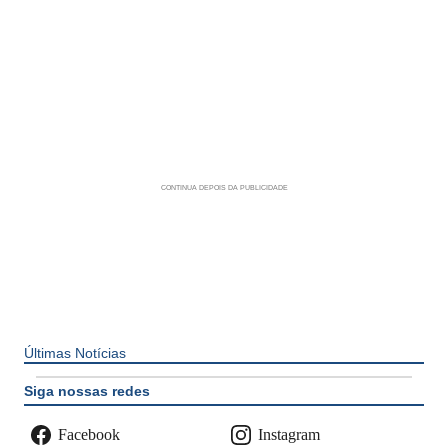
Últimas Notícias
Siga nossas redes
Facebook
Instagram