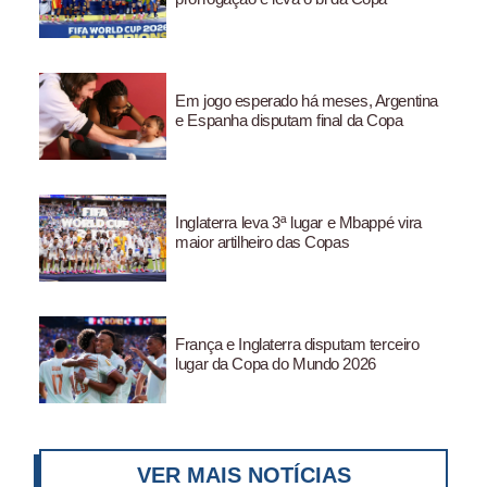
Em jogo esperado há meses, Argentina
e Espanha disputam final da Copa
Inglaterra leva 3ª lugar e Mbappé vira
maior artilheiro das Copas
França e Inglaterra disputam terceiro
lugar da Copa do Mundo 2026
VER MAIS NOTÍCIAS