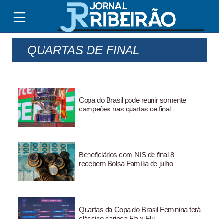
QUARTAS DE FINAL
Copa do Brasil pode reunir somente
campeões nas quartas de final
Beneficiários com NIS de final 8
recebem Bolsa Família de julho
Quartas da Copa do Brasil Feminina terá
clássico carioca Fla x Flu